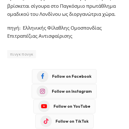
βρίσκεται σίγουρα στο Παγκόσμιο πρωτάθλημα
ομαδικού του Λονδίνου ως διοργανώτρια χώρα.
πηγή: Ελληνικής Φίλαθλης Ομοσπονδίας
Επιτραπέζιας Αντισφαίρισης
πινγκ πονγκ
Follow on Facebook
Follow on Instagram
Follow on YouTube
Follow on TikTok