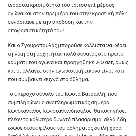
τεράστια κρισιμότητα του τρίτου επί μέρους
αγώνα και στην πρεμιέρα του στην κροατική πόλη
συνάρπασε με την απόδοση και την
αποφασιστικότητά του!
Και ο Σγουρόπουλος μπορούσε κάλλιστα να φέρει
τη νίκη στη αρχή, ήταν πολύ δυνατός στο πρώτο
κομμάτι του αγώνα και προηγήθηκε 2-0 σετ, όμως
και οι αλλαγές στην αγωνιστική εικόνα είναι κάτι
που συμβαίνει συχνά στο άθλημα.
Το υπέροχο σύνολο του Κώστα Βατσακλή, που
συμπληρώνει ο αναπληρωματικός σήμερα
Κωνσταντίνος Κωνσταντινόπουλος, θα κυνηγήσει
πλέον το καλύτερο δυνατό πλασάρισμα, αλλά ήδη
έδωσε στους φίλους του αθλήματος διπλή χαρά,