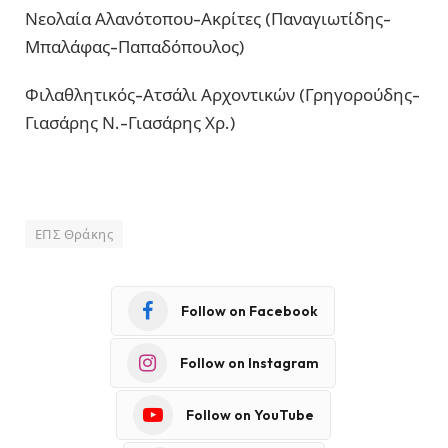
Νεολαία Αλανότοπου-Ακρίτες (Παναγιωτίδης-
Μπαλάφας-Παπαδόπουλος)
Φιλαθλητικός-Ατσάλι Αρχοντικών (Γρηγορούδης-
Γιασάρης Ν.-Γιασάρης Χρ.)
ΕΠΣ Θράκης
Follow on Facebook
Follow on Instagram
Follow on YouTube