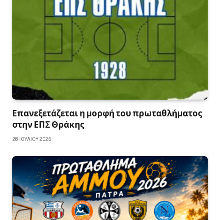
Επανεξετάζεται η μορφή του πρωταθλήματος
στην ΕΠΣ Θράκης
28 ΙΟΥΛΊΟΥ 2026