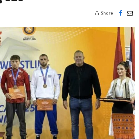
Share