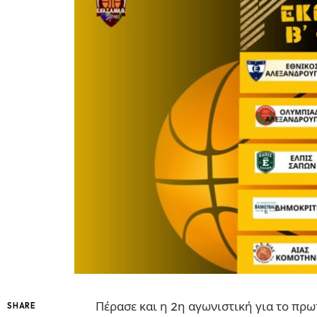
Πέρασε και η 2η αγωνιστική για το π
SHARE