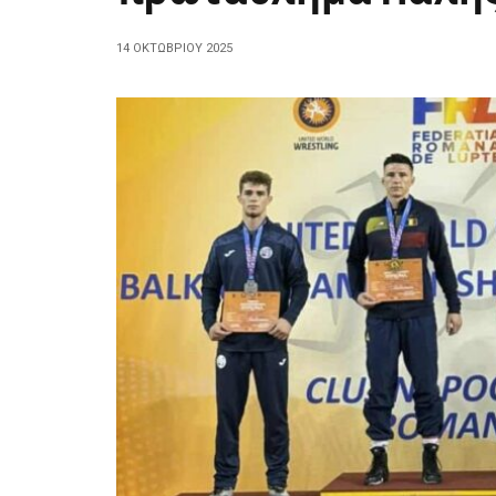
14 ΟΚΤΩΒΡΊΟΥ 2025