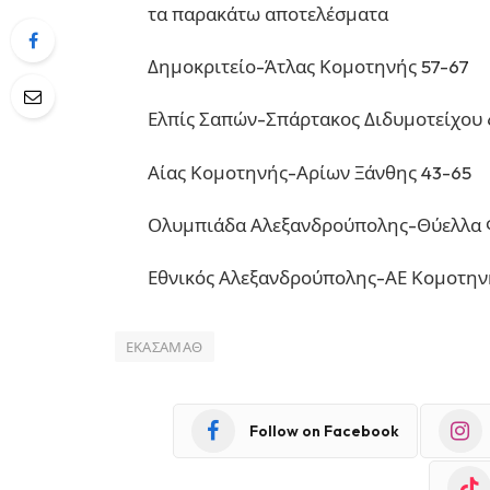
τα παρακάτω αποτελέσματα
Δημοκριτείο-Άτλας Κομοτηνής 57-67
Ελπίς Σαπών-Σπάρτακος Διδυμοτείχου
Αίας Κομοτηνής-Αρίων Ξάνθης 43-65
Ολυμπιάδα Αλεξανδρούπολης-Θύελλα 
Εθνικός Αλεξανδρούπολης-ΑΕ Κομοτην
ΕΚΑΣΑΜΑΘ
Follow on Facebook