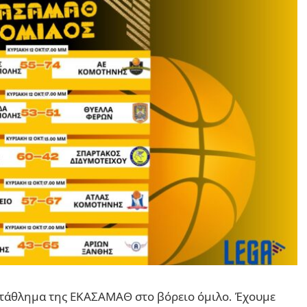
ρωτάθλημα της ΕΚΑΣΑΜΑΘ στο βόρειο όμιλο. Έχουμε