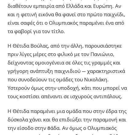
διαθέτουν εμπειρία από Ελλάδα και Ευρώπη. Αν
και η φετινή εικόνα θα φανεί στο πρώτο παιχνίδι,
είναι σαφές ότι ο Ολυμπιακός παραμένει ένα από
τα φαβορί για τον τίτλο.
Η Θέτιδα Βούλας, από την άλλη, παρουσιάστηκε
πριν λίγες μέρες στο φιλικό με τον Πανιώνιο,
δείχνοντας ομοιογένεια σε όλες τις γραμμές και
γρήγορη ανάπτυξη παιχνιδιού — χαρακτηριστικά
που συνοδεύουν τις ομάδες του Νικολάκη.
Υστερούν όμως στην υποδοχή, κάτι που μπορεί να
τους κοστίσει απέναντι σε ισχυρούς αντιπάλους.
Η Θέτιδα παραμένει μια ομάδα που στην έδρα της
δύσκολα χάνει και θα επιδιώξει την παραμονή και
την είσοδο στην 8άδα. Αν όμως ο Ολυμπιακός