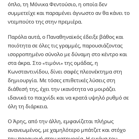
όπλο, τη Μόνικα Φεντούσιο, η οποία δεν
συμμετείχε και παραμένει άγνωστο αν θα κάνει το
ντεμπούτο της στην πρεμιέρα.
Παρόλα αυτά, ο Παναθηναϊκός έδειξε βάθος και
ποιότητα σε όλες τις γραμμές, παρουσιάζοντας
ισορροπημένο σύνολο με δύναμη στο κέντρο και
στα άκρα. Στο «τιμόνι» της ομάδας, η
Κωνσταντινίδου, δίνει σαφές πλεονέκτημα στη
δημιουργία. Με τόσες επιθετικές λύσεις στη
διάθεσή της, έχει την ικανότητα να μοιράζει
ιδανικά το παιχνίδι και να κρατά υψηλό ρυθμό σε
όλη τη διάρκεια.
Ο Άρης, από την άλλη, εμφανίζεται πλήρως
ανανεωμένος, με χαμηλότερο μπάτζετ και στόχο
την παραμονή στην κατηγορία. Η εικόνα του