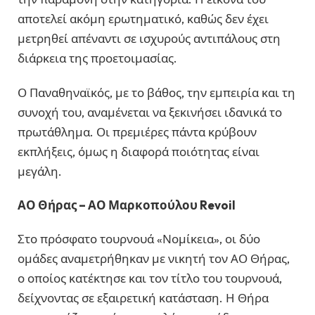
αποτελεί ακόμη ερωτηματικό, καθώς δεν έχει
μετρηθεί απέναντι σε ισχυρούς αντιπάλους στη
διάρκεια της προετοιμασίας.
Ο Παναθηναϊκός, με το βάθος, την εμπειρία και τη
συνοχή του, αναμένεται να ξεκινήσει ιδανικά το
πρωτάθλημα. Οι πρεμιέρες πάντα κρύβουν
εκπλήξεις, όμως η διαφορά ποιότητας είναι
μεγάλη.
ΑΟ Θήρας – ΑΟ Μαρκοπούλου Revoil
Στο πρόσφατο τουρνουά «Νομίκεια», οι δύο
ομάδες αναμετρήθηκαν με νικητή τον ΑΟ Θήρας,
ο οποίος κατέκτησε και τον τίτλο του τουρνουά,
δείχνοντας σε εξαιρετική κατάσταση. Η Θήρα