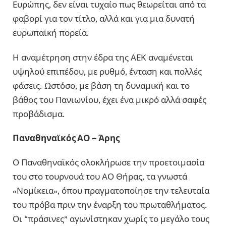
Ευρώπης, δεν είναι τυχαίο πως θεωρείται από τα
φαβορί για τον τίτλο, αλλά και για μια δυνατή
ευρωπαϊκή πορεία.
Η αναμέτρηση στην έδρα της ΑΕΚ αναμένεται
υψηλού επιπέδου, με ρυθμό, ένταση και πολλές
φάσεις. Ωστόσο, με βάση τη δυναμική και το
βάθος του Πανιωνίου, έχει ένα μικρό αλλά σαφές
προβάδισμα.
Παναθηναϊκός ΑΟ – Άρης
Ο Παναθηναϊκός ολοκλήρωσε την προετοιμασία
του στο τουρνουά του ΑΟ Θήρας, τα γνωστά
«Νομίκεια», όπου πραγματοποίησε την τελευταία
του πρόβα πριν την έναρξη του πρωταθλήματος.
Οι “πράσινες” αγωνίστηκαν χωρίς το μεγάλο τους