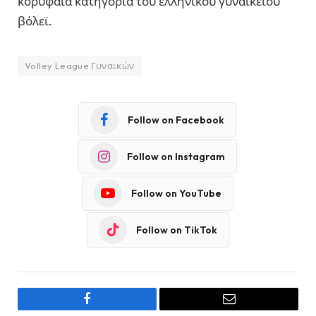
κορυφαία κατηγορία του ελληνικού γυναικείου
βόλεϊ.
Volley League Γυναικών
Follow on Facebook
Follow on Instagram
Follow on YouTube
Follow on TikTok
Facebook
Email