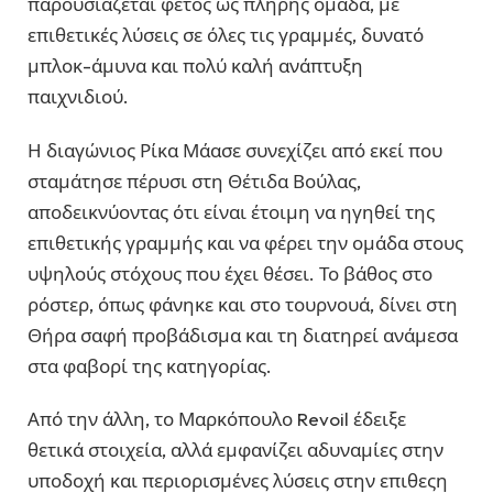
παρουσιάζεται φέτος ως πλήρης ομάδα, με
επιθετικές λύσεις σε όλες τις γραμμές, δυνατό
μπλοκ-άμυνα και πολύ καλή ανάπτυξη
παιχνιδιού.
Η διαγώνιος Ρίκα Μάασε συνεχίζει από εκεί που
σταμάτησε πέρυσι στη Θέτιδα Βούλας,
αποδεικνύοντας ότι είναι έτοιμη να ηγηθεί της
επιθετικής γραμμής και να φέρει την ομάδα στους
υψηλούς στόχους που έχει θέσει. Το βάθος στο
ρόστερ, όπως φάνηκε και στο τουρνουά, δίνει στη
Θήρα σαφή προβάδισμα και τη διατηρεί ανάμεσα
στα φαβορί της κατηγορίας.
Από την άλλη, το Μαρκόπουλο Revoil έδειξε
θετικά στοιχεία, αλλά εμφανίζει αδυναμίες στην
υποδοχή και περιορισμένες λύσεις στην επιθεςη