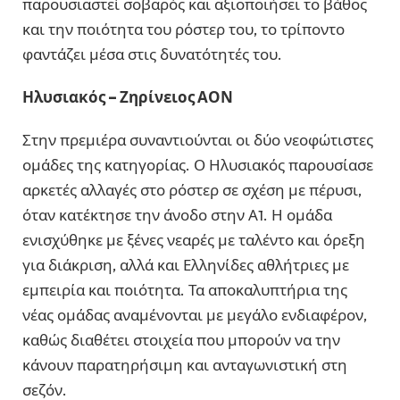
παρουσιαστεί σοβαρός και αξιοποιήσει το βάθος
και την ποιότητα του ρόστερ του, το τρίποντο
φαντάζει μέσα στις δυνατότητές του.
Ηλυσιακός – Ζηρίνειος ΑΟΝ
Στην πρεμιέρα συναντιούνται οι δύο νεοφώτιστες
ομάδες της κατηγορίας. Ο Ηλυσιακός παρουσίασε
αρκετές αλλαγές στο ρόστερ σε σχέση με πέρυσι,
όταν κατέκτησε την άνοδο στην Α1. Η ομάδα
ενισχύθηκε με ξένες νεαρές με ταλέντο και όρεξη
για διάκριση, αλλά και Ελληνίδες αθλήτριες με
εμπειρία και ποιότητα. Τα αποκαλυπτήρια της
νέας ομάδας αναμένονται με μεγάλο ενδιαφέρον,
καθώς διαθέτει στοιχεία που μπορούν να την
κάνουν παρατηρήσιμη και ανταγωνιστική στη
σεζόν.