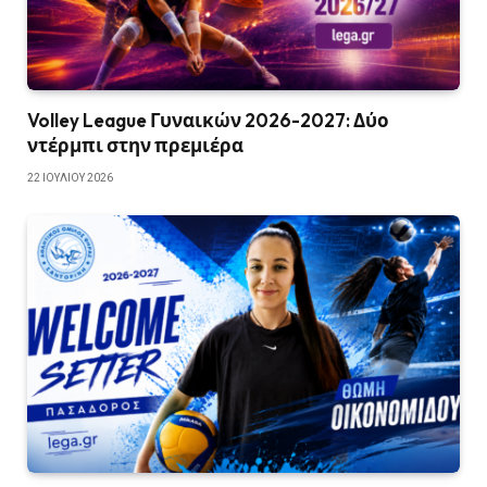
Volley League Γυναικών 2026-2027: Δύο
ντέρμπι στην πρεμιέρα
22 ΙΟΥΛΊΟΥ 2026