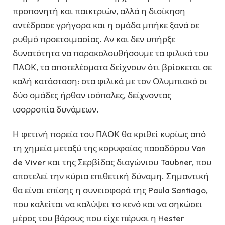
προπονητή και παικτριών, αλλά η διοίκηση
αντέδρασε γρήγορα και η ομάδα μπήκε ξανά σε
ρυθμό προετοιμασίας. Αν και δεν υπήρξε
δυνατότητα να παρακολουθήσουμε τα φιλικά του
ΠΑΟΚ, τα αποτελέσματα δείχνουν ότι βρίσκεται σε
καλή κατάσταση: στα φιλικά με τον Ολυμπιακό οι
δύο ομάδες ήρθαν ισόπαλες, δείχνοντας
ισορροπία δυνάμεων.
Η φετινή πορεία του ΠΑΟΚ θα κριθεί κυρίως από
τη χημεία μεταξύ της κορυφαίας πασαδόρου Van
de Viver και της Σερβίδας διαγώνιου Taubner, που
αποτελεί την κύρια επιθετική δύναμη. Σημαντική
θα είναι επίσης η συνεισφορά της Paula Santiago,
που καλείται να καλύψει το κενό και να σηκώσει
μέρος του βάρους που είχε πέρυσι η Hester