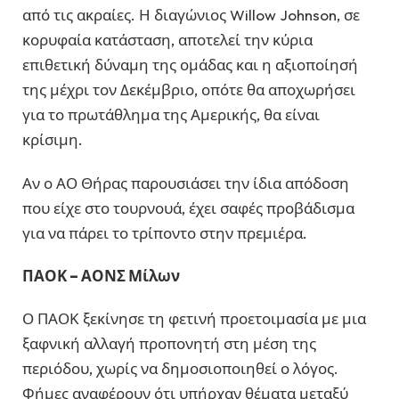
από τις ακραίες. Η διαγώνιος Willow Johnson, σε
κορυφαία κατάσταση, αποτελεί την κύρια
επιθετική δύναμη της ομάδας και η αξιοποίησή
της μέχρι τον Δεκέμβριο, οπότε θα αποχωρήσει
για το πρωτάθλημα της Αμερικής, θα είναι
κρίσιμη.
Αν ο ΑΟ Θήρας παρουσιάσει την ίδια απόδοση
που είχε στο τουρνουά, έχει σαφές προβάδισμα
για να πάρει το τρίποντο στην πρεμιέρα.
ΠΑΟΚ – ΑΟΝΣ Μίλων
Ο ΠΑΟΚ ξεκίνησε τη φετινή προετοιμασία με μια
ξαφνική αλλαγή προπονητή στη μέση της
περιόδου, χωρίς να δημοσιοποιηθεί ο λόγος.
Φήμες αναφέρουν ότι υπήρχαν θέματα μεταξύ