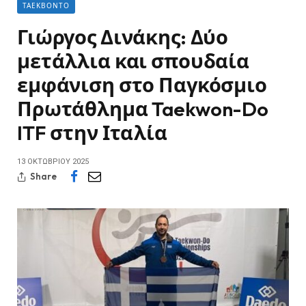
ΤΑΕΚΒΟΝΤΌ
Γιώργος Δινάκης: Δύο
μετάλλια και σπουδαία
εμφάνιση στο Παγκόσμιο
Πρωτάθλημα Taekwon-Do
ITF στην Ιταλία
13 ΟΚΤΩΒΡΊΟΥ 2025
Share