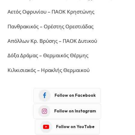
Αετός Οφρυνίου – ΠΑΟΚ Κρηστώνης
Πανθρακικός – Ορέστης Ορεστιάδας
Απόλλων Κρ. Βρύσης – ΠΑΟΚ Δυτικού
Δόξα Δράμας – Θερμαικός Θέρμης
Κιλκισιακός – Ηρακλής Θερμαικού
Follow on Facebook
Follow on Instagram
Follow on YouTube