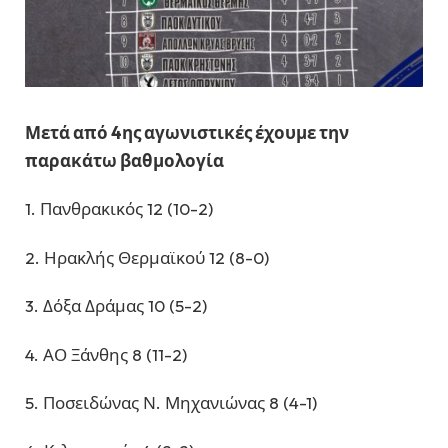
Μετά από 4ης αγωνιστικές έχουμε την
παρακάτω βαθμολογία
1. Πανθρακικός 12 (10-2)
2. Ηρακλής Θερμαϊκού 12 (8-0)
3. Δόξα Δράμας 10 (5-2)
4. ΑΟ Ξάνθης 8 (11-2)
5. Ποσειδώνας Ν. Μηχανιώνας 8 (4-1)