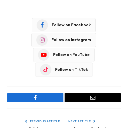
Follow on Facebook
Follow on Instagram
Follow on YouTube
Follow on TikTok
Facebook
Email
PREVIOUS ARTICLE
NEXT ARTICLE