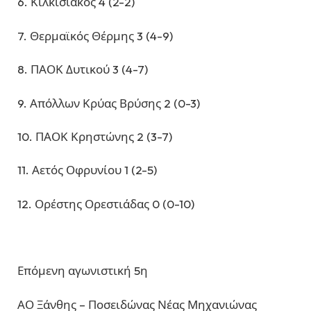
6. Κιλκισιακός 4 (2-2)
7. Θερμαϊκός Θέρμης 3 (4-9)
8. ΠΑΟΚ Δυτικού 3 (4-7)
9. Απόλλων Κρύας Βρύσης 2 (0-3)
10. ΠΑΟΚ Κρηστώνης 2 (3-7)
11. Αετός Οφρυνίου 1 (2-5)
12. Ορέστης Ορεστιάδας 0 (0-10)
Επόμενη αγωνιστική 5η
ΑΟ Ξάνθης – Ποσειδώνας Νέας Μηχανιώνας