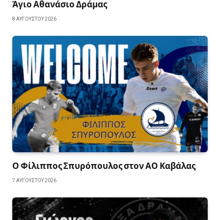
Άγιο Αθανάσιο Δράμας
8 ΑΥΓΟΎΣΤΟΥ 2026
Ο Φίλιππος Σπυρόπουλος στον ΑΟ Καβάλας
7 ΑΥΓΟΎΣΤΟΥ 2026