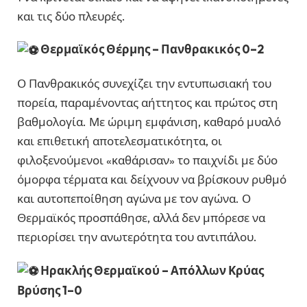
και τις δύο πλευρές.
Θερμαϊκός Θέρμης – Πανθρακικός 0–2
Ο Πανθρακικός συνεχίζει την εντυπωσιακή του
πορεία, παραμένοντας αήττητος και πρώτος στη
βαθμολογία. Με ώριμη εμφάνιση, καθαρό μυαλό
και επιθετική αποτελεσματικότητα, οι
φιλοξενούμενοι «καθάρισαν» το παιχνίδι με δύο
όμορφα τέρματα και δείχνουν να βρίσκουν ρυθμό
και αυτοπεποίθηση αγώνα με τον αγώνα. Ο
Θερμαϊκός προσπάθησε, αλλά δεν μπόρεσε να
περιορίσει την ανωτερότητα του αντιπάλου.
Ηρακλής Θερμαϊκού – Απόλλων Κρύας
Βρύσης 1–0