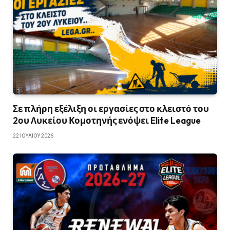
Σε πλήρη εξέλιξη οι εργασίες στο κλειστό του
2ου Λυκείου Κομοτηνής ενόψει Elite League
22 ΙΟΥΛΊΟΥ 2026