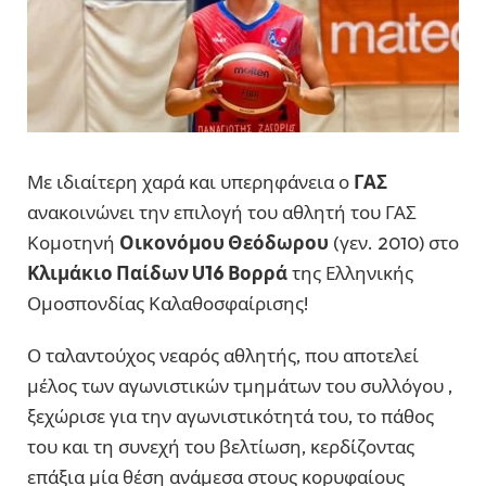
Με ιδιαίτερη χαρά και υπερηφάνεια ο
ΓΑΣ
ανακοινώνει την επιλογή του αθλητή του ΓΑΣ
Κομοτηνή
Οικονόμου Θεόδωρου
(γεν. 2010) στο
Κλιμάκιο Παίδων U16 Βορρά
της Ελληνικής
Ομοσπονδίας Καλαθοσφαίρισης!
Ο ταλαντούχος νεαρός αθλητής, που αποτελεί
μέλος των αγωνιστικών τμημάτων του συλλόγου ,
ξεχώρισε για την αγωνιστικότητά του, το πάθος
του και τη συνεχή του βελτίωση, κερδίζοντας
επάξια μία θέση ανάμεσα στους κορυφαίους