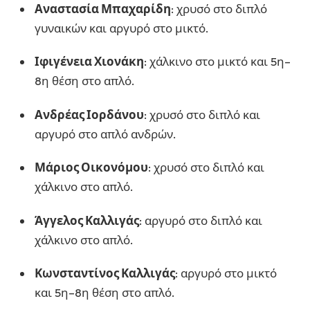
Αναστασία Μπαχαρίδη
: χρυσό στο διπλό
γυναικών και αργυρό στο μικτό.
Ιφιγένεια Χιονάκη
: χάλκινο στο μικτό και 5η–
8η θέση στο απλό.
Ανδρέας Ιορδάνου
: χρυσό στο διπλό και
αργυρό στο απλό ανδρών.
Μάριος Οικονόμου
: χρυσό στο διπλό και
χάλκινο στο απλό.
Άγγελος Καλλιγάς
: αργυρό στο διπλό και
χάλκινο στο απλό.
Κωνσταντίνος Καλλιγάς
: αργυρό στο μικτό
και 5η–8η θέση στο απλό.