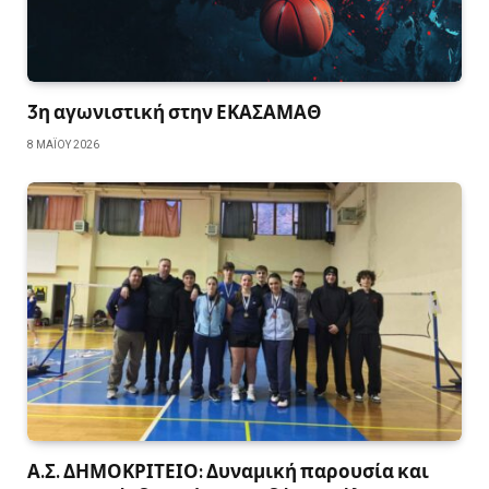
3η αγωνιστική στην ΕΚΑΣΑΜΑΘ
8 ΜΑΪ́ΟΥ 2026
Α.Σ. ΔΗΜΟΚΡΙΤΕΙΟ: Δυναμική παρουσία και