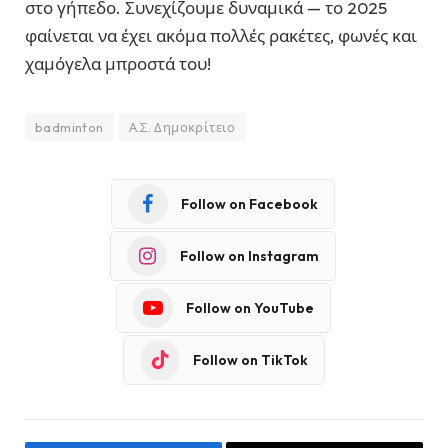
στο γήπεδο. Συνεχίζουμε δυναμικά — το 2025
φαίνεται να έχει ακόμα πολλές ρακέτες, φωνές και
χαμόγελα μπροστά του!
badminton
Α.Σ. Δημοκρίτειο
Follow on Facebook
Follow on Instagram
Follow on YouTube
Follow on TikTok