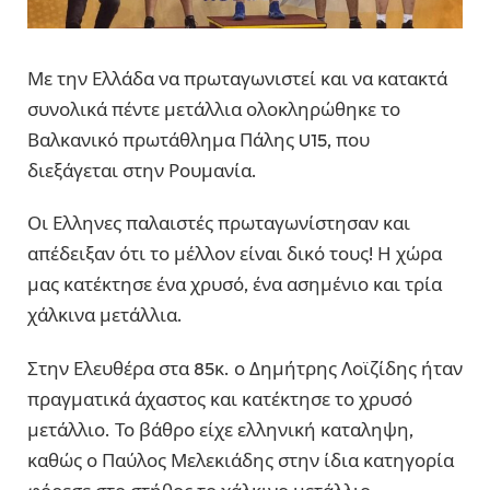
Με την Ελλάδα να πρωταγωνιστεί και να κατακτά
συνολικά πέντε μετάλλια ολοκληρώθηκε το
Βαλκανικό πρωτάθλημα Πάλης U15, που
διεξάγεται στην Ρουμανία.
Οι Ελληνες παλαιστές πρωταγωνίστησαν και
απέδειξαν ότι το μέλλον είναι δικό τους! Η χώρα
μας κατέκτησε ένα χρυσό, ένα ασημένιο και τρία
χάλκινα μετάλλια.
Στην Ελευθέρα στα 85κ. ο Δημήτρης Λοϊζίδης ήταν
πραγματικά άχαστος και κατέκτησε το χρυσό
μετάλλιο. Το βάθρο είχε ελληνική καταληψη,
καθώς ο Παύλος Μελεκιάδης στην ίδια κατηγορία