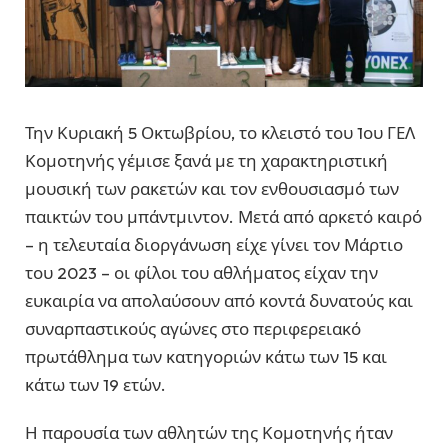
Την Κυριακή 5 Οκτωβρίου, το κλειστό του 1ου ΓΕΛ
Κομοτηνής γέμισε ξανά με τη χαρακτηριστική
μουσική των ρακετών και τον ενθουσιασμό των
παικτών του μπάντμιντον. Μετά από αρκετό καιρό
– η τελευταία διοργάνωση είχε γίνει τον Μάρτιο
του 2023 – οι φίλοι του αθλήματος είχαν την
ευκαιρία να απολαύσουν από κοντά δυνατούς και
συναρπαστικούς αγώνες στο περιφερειακό
πρωτάθλημα των κατηγοριών κάτω των 15 και
κάτω των 19 ετών.
Η παρουσία των αθλητών της Κομοτηνής ήταν