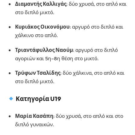
Διαμαντής Καλλιγάς
: δύο χρυσά, στο απλό και
στο διπλό μικτό.
Κυριάκος Οικονόμου
: αργυρό στο διπλό και
χάλκινο στο απλό.
Τριαντάφυλλος Ναούμ
: αργυρό στο διπλό
αγοριών και 5η–8η θέση στο μικτό.
Τρύφων Τσαλίδης
: δύο χάλκινα, στο απλό και
στο διπλό μικτό.
Κατηγορία U19
Μαρία Κασάπη
: δύο χρυσά, στο απλό και στο
διπλό γυναικών.