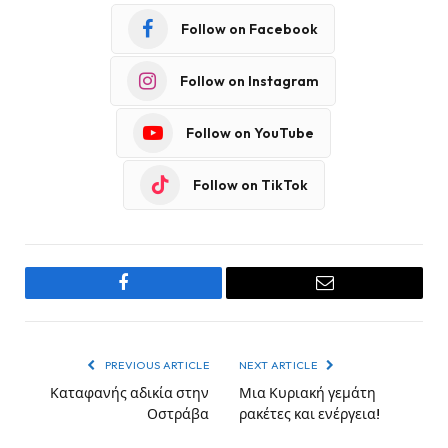
Follow on Facebook
Follow on Instagram
Follow on YouTube
Follow on TikTok
Facebook
Email
PREVIOUS ARTICLE
NEXT ARTICLE
Καταφανής αδικία στην
Μια Κυριακή γεμάτη
Οστράβα
ρακέτες και ενέργεια!