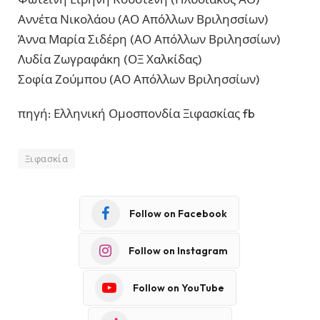
Αννέτα Νικολάου (ΑΟ Απόλλων Βριλησσίων)
Άννα Μαρία Σιδέρη (ΑΟ Απόλλων Βριλησσίων)
Λυδία Ζωγραφάκη (ΟΞ Χαλκίδας)
Σοφία Ζούμπου (ΑΟ Απόλλων Βριλησσίων)
πηγή: Ελληνική Ομοσπονδία Ξιφασκίας fb
Ξιφασκία
Follow on Facebook
Follow on Instagram
Follow on YouTube