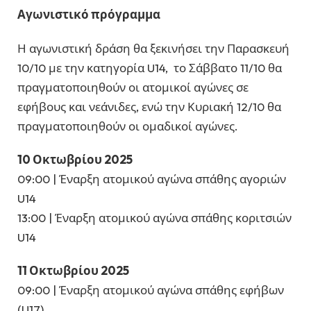
Αγωνιστικό πρόγραμμα
Η αγωνιστική δράση θα ξεκινήσει την Παρασκευή
10/10 με την κατηγορία U14, το Σάββατο 11/10 θα
πραγματοποιηθούν οι ατομικοί αγώνες σε
εφήβους και νεάνιδες, ενώ την Κυριακή 12/10 θα
πραγματοποιηθούν οι ομαδικοί αγώνες.
10 Οκτωβρίου 2025
09:00 | Έναρξη ατομικού αγώνα σπάθης αγοριών
U14
13:00 | Έναρξη ατομικού αγώνα σπάθης κοριτσιών
U14
11 Οκτωβρίου 2025
09:00 | Έναρξη ατομικού αγώνα σπάθης εφήβων
(U17)