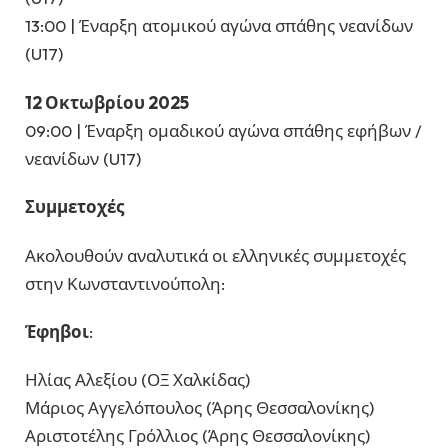
13:00 | Έναρξη ατομικού αγώνα σπάθης νεανίδων
(U17)
12 Οκτωβρίου 2025
09:00 | Έναρξη ομαδικού αγώνα σπάθης εφήβων /
νεανίδων (U17)
Συμμετοχές
Ακολουθούν αναλυτικά οι ελληνικές συμμετοχές
στην Κωνσταντινούπολη:
Έφηβοι
:
Ηλίας Αλεξίου (ΟΞ Χαλκίδας)
Μάριος Αγγελόπουλος (Άρης Θεσσαλονίκης)
Αριστοτέλης Γρόλλιος (Άρης Θεσσαλονίκης)