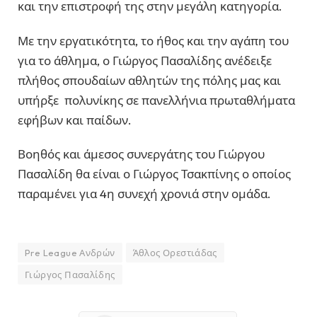
και την επιστροφή της στην μεγάλη κατηγορία.
Με την εργατικότητα, το ήθος και την αγάπη του
για το άθλημα, ο Γιώργος Πασαλίδης ανέδειξε
πλήθος σπουδαίων αθλητών της πόλης μας και
υπήρξε πολυνίκης σε πανελλήνια πρωταθλήματα
εφήβων και παίδων.
Βοηθός και άμεσος συνεργάτης του Γιώργου
Πασαλίδη θα είναι ο Γιώργος Τσακπίνης ο οποίος
παραμένει για 4η συνεχή χρονιά στην ομάδα.
Pre League Ανδρών
Άθλος Ορεστιάδας
Γιώργος Πασαλίδης