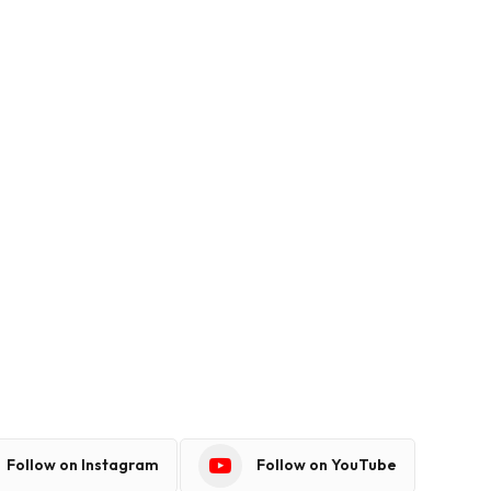
Follow on Instagram
Follow on YouTube