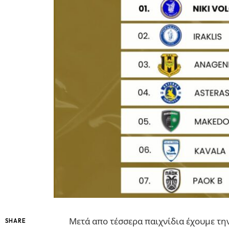
Μετά απο τέσσερα παιχνίδια έχουμε τη
SHARE