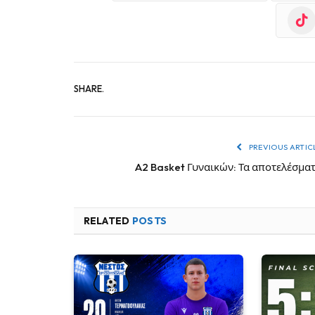
SHARE.
PREVIOUS ARTIC
A2 Basket Γυναικών: Τα αποτελέσμα
RELATED
POSTS