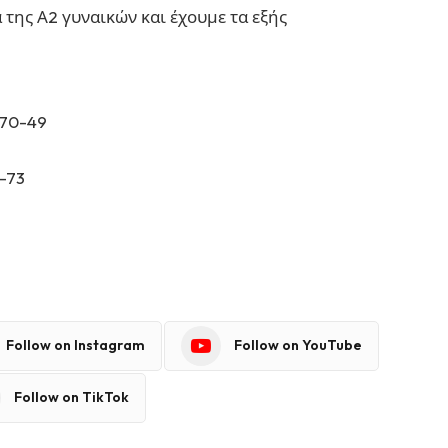
της Α2 γυναικών και έχουμε τα εξής
 70-49
-73
Follow on Instagram
Follow on YouTube
Follow on TikTok