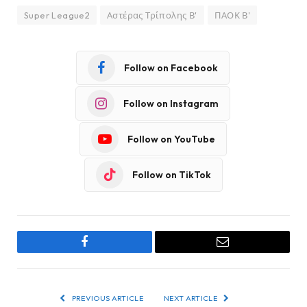
Super League2
Αστέρας Τρίπολης Β'
ΠΑΟΚ Β'
Follow on Facebook
Follow on Instagram
Follow on YouTube
Follow on TikTok
Facebook
Email
PREVIOUS ARTICLE
NEXT ARTICLE