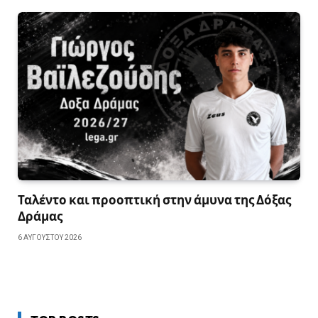
Ταλέντο και προοπτική στην άμυνα της Δόξας
Δράμας
6 ΑΥΓΟΎΣΤΟΥ 2026