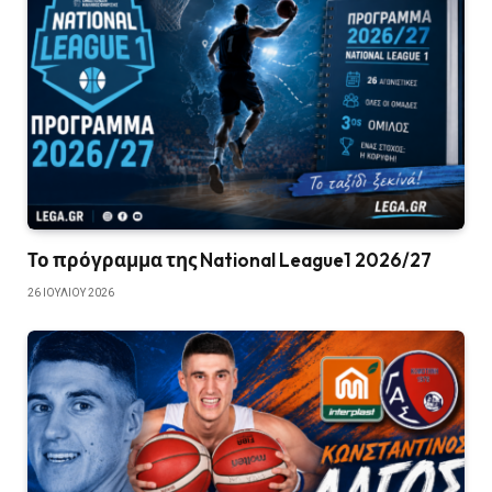
Το πρόγραμμα της National League1 2026/27
26 ΙΟΥΛΊΟΥ 2026