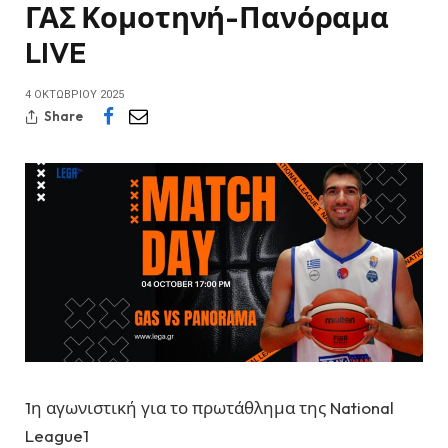
ΓΑΣ Κομοτηνή-Πανόραμα
LIVE
4 ΟΚΤΩΒΡΊΟΥ 2025
Share
1η αγωνιστική για το πρωτάθλημα της National
League1