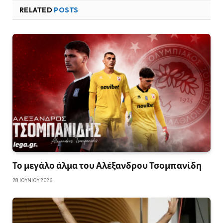
RELATED
POSTS
Το μεγάλο άλμα του Αλέξανδρου Τσομπανίδη
28 ΙΟΥΝΊΟΥ 2026