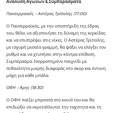
Ανάλυση Αγώνων & Συμπεράσματα
Πανσερραϊκός – Αστέρας Τρίπολης (17:00)
Ο Πανσερραϊκός, με την υποστήριξη της έδρας
του, θέλει να αξιοποιήσει τη δύναμη της κερκίδας
και να επιστρέψει στις νίκες. Ο Αστέρας Τρίπολης,
με ισχυρή μεσαία γραμμή, θα ψάξει να ελέγξει τον
ρυθμό και να χτυπήσει στην κόντρα επίθεση.
Συμπέρασμα: Ισορροπημένο παιχνίδι με
πιθανότητα μικρής διαφοράς στο σκορ και έντονη
μάχη για κάθε μπάλα.
ΟΦΗ – Άρης (18:30)
Ο ΟΦΗ παίζει μπροστά στο κοινό του και θα
επιδιώξει να εκμεταλλευτεί την ταχύτητα και τη