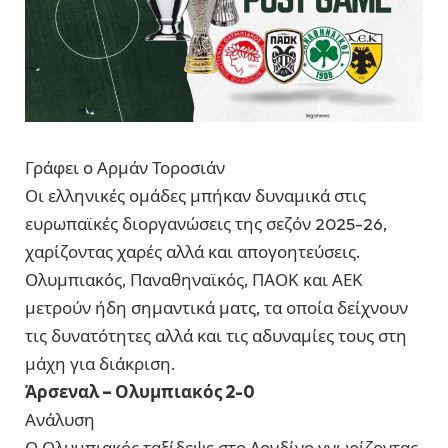
Γράφει ο Αρμάν Τοροσιάν
Οι ελληνικές ομάδες μπήκαν δυναμικά στις
ευρωπαϊκές διοργανώσεις της σεζόν 2025-26,
χαρίζοντας χαρές αλλά και απογοητεύσεις.
Ολυμπιακός, Παναθηναϊκός, ΠΑΟΚ και ΑΕΚ
μετρούν ήδη σημαντικά ματς, τα οποία δείχνουν
τις δυνατότητες αλλά και τις αδυναμίες τους στη
μάχη για διάκριση.
Άρσεναλ – Ολυμπιακός 2-0
Ανάλυση
Ο Ολυμπιακός ταξίδεψε στο Λονδίνο γνωρίζοντας