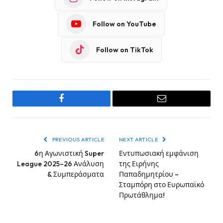
Follow on YouTube
Follow on TikTok
Facebook
Email
PREVIOUS ARTICLE
NEXT ARTICLE
6η Αγωνιστική Super
Εντυπωσιακή εμφάνιση
League 2025–26 Ανάλυση
της Ειρήνης
& Συμπεράσματα
Παπαδημητρίου –
Σταμπόρη στο Ευρωπαϊκό
Πρωτάθλημα!