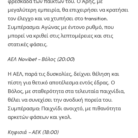
φρεσκάδα των παικτών του. Ο Άρης, με
μεγαλύτερη εμπειρία, θα επιχειρήσει να κρατήσει
τον έλεγχο και να χτυπήσει στο transition.
Συμπέρασμα: Αγώνας με έντονο ρυθμό, που
μπορεί να κριθεί στις λεπτομέρειες και στις
στατικές φάσεις.
ΑΕΛ Novibet – Βόλος (20:00
)
Η ΑΕΛ, παρά τις δυσκολίες, δείχνει θέληση και
πίστη για θετικό αποτέλεσμα εντός έδρας. Ο
Βόλος, με σταθερότητα στα τελευταία παιχνίδια,
θέλει να συνεχίσει την ανοδική πορεία του.
Συμπέρασμα: Παιχνίδι ανοιχτό, με πιθανότητα
αρκετών φάσεων και γκολ.
Κηφισιά – ΑΕΚ (18:00)