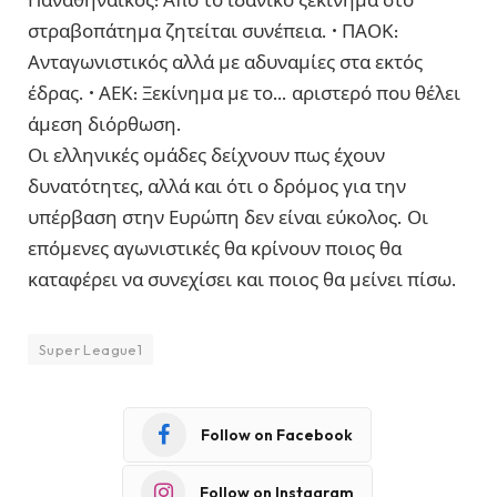
στραβοπάτημα ζητείται συνέπεια. • ΠΑΟΚ:
Ανταγωνιστικός αλλά με αδυναμίες στα εκτός
έδρας. • ΑΕΚ: Ξεκίνημα με το… αριστερό που θέλει
άμεση διόρθωση.
Οι ελληνικές ομάδες δείχνουν πως έχουν
δυνατότητες, αλλά και ότι ο δρόμος για την
υπέρβαση στην Ευρώπη δεν είναι εύκολος. Οι
επόμενες αγωνιστικές θα κρίνουν ποιος θα
καταφέρει να συνεχίσει και ποιος θα μείνει πίσω.
Super League1
Follow on Facebook
Follow on Instagram