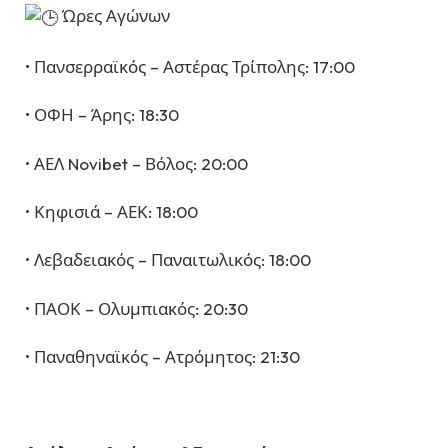
Ώρες Αγώνων
• Πανσερραϊκός – Αστέρας Τρίπολης: 17:00
• ΟΦΗ – Άρης: 18:30
• ΑΕΛ Novibet – Βόλος: 20:00
• Κηφισιά – ΑΕΚ: 18:00
• Λεβαδειακός – Παναιτωλικός: 18:00
• ΠΑΟΚ – Ολυμπιακός: 20:30
• Παναθηναϊκός – Ατρόμητος: 21:30