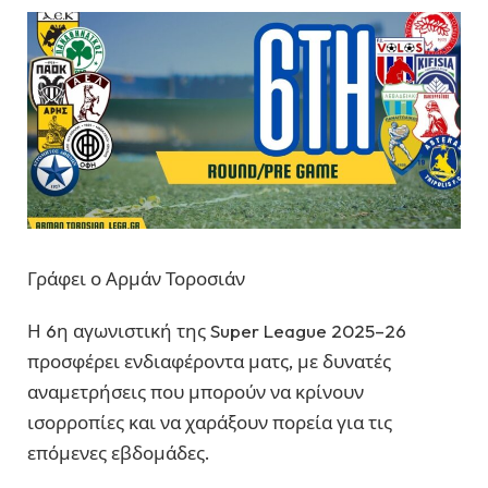
Γράφει ο Αρμάν Τοροσιάν
Η 6η αγωνιστική της Super League 2025–26
προσφέρει ενδιαφέροντα ματς, με δυνατές
αναμετρήσεις που μπορούν να κρίνουν
ισορροπίες και να χαράξουν πορεία για τις
επόμενες εβδομάδες.