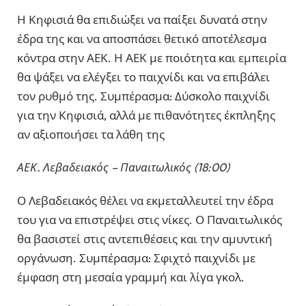
Η Κηφισιά θα επιδιώξει να παίξει δυνατά στην
έδρα της και να αποσπάσει θετικό αποτέλεσμα
κόντρα στην ΑΕΚ. Η ΑΕΚ με ποιότητα και εμπειρία
θα ψάξει να ελέγξει το παιχνίδι και να επιβάλει
τον ρυθμό της. Συμπέρασμα: Δύσκολο παιχνίδι
για την Κηφισιά, αλλά με πιθανότητες έκπληξης
αν αξιοποιήσει τα λάθη της
ΑΕΚ. Λεβαδειακός – Παναιτωλικός (18:00)
Ο Λεβαδειακός θέλει να εκμεταλλευτεί την έδρα
του για να επιστρέψει στις νίκες. Ο Παναιτωλικός
θα βασιστεί στις αντεπιθέσεις και την αμυντική
οργάνωση. Συμπέρασμα: Σφιχτό παιχνίδι με
έμφαση στη μεσαία γραμμή και λίγα γκολ.