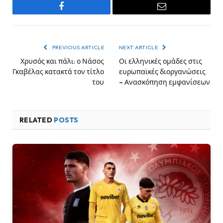
Facebook
Email
PREVIOUS ARTICLE
NEXT ARTICLE
Χρυσός και πάλι: ο Νάσος
Οι ελληνικές ομάδες στις
Γκαβέλας κατακτά τον τίτλο
ευρωπαϊκές διοργανώσεις
του
– Ανασκόπηση εμφανίσεων
RELATED
POSTS