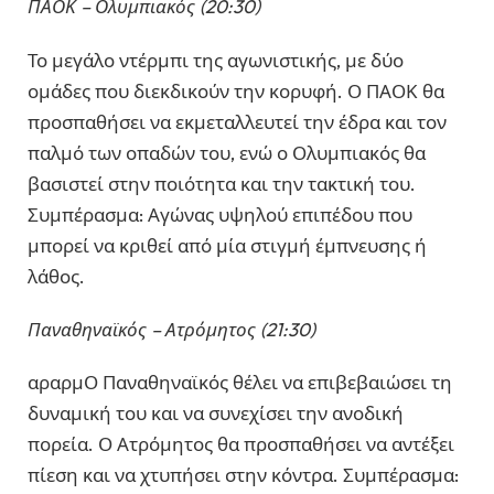
ΠΑΟΚ – Ολυμπιακός (20:30)
Το μεγάλο ντέρμπι της αγωνιστικής, με δύο
ομάδες που διεκδικούν την κορυφή. Ο ΠΑΟΚ θα
προσπαθήσει να εκμεταλλευτεί την έδρα και τον
παλμό των οπαδών του, ενώ ο Ολυμπιακός θα
βασιστεί στην ποιότητα και την τακτική του.
Συμπέρασμα: Αγώνας υψηλού επιπέδου που
μπορεί να κριθεί από μία στιγμή έμπνευσης ή
λάθος.
Παναθηναϊκός – Ατρόμητος (21:30)
αραρμΟ Παναθηναϊκός θέλει να επιβεβαιώσει τη
δυναμική του και να συνεχίσει την ανοδική
πορεία. Ο Ατρόμητος θα προσπαθήσει να αντέξει
πίεση και να χτυπήσει στην κόντρα. Συμπέρασμα: