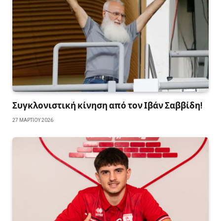
Συγκλονιστική κίνηση από τον Ιβάν Σαββίδη!
27 ΜΑΡΤΊΟΥ 2026