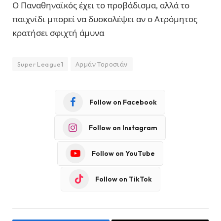
Ο Παναθηναϊκός έχει το προβάδισμα, αλλά το
παιχνίδι μπορεί να δυσκολέψει αν ο Ατρόμητος
κρατήσει σφιχτή άμυνα
Super League1
Αρμάν Τοροσιάν
Follow on Facebook
Follow on Instagram
Follow on YouTube
Follow on TikTok