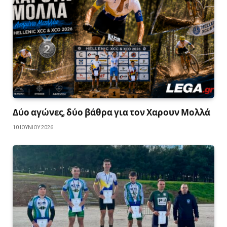
Δύο αγώνες, δύο βάθρα για τον Χαρουν Μολλά
10 ΙΟΥΝΊΟΥ 2026