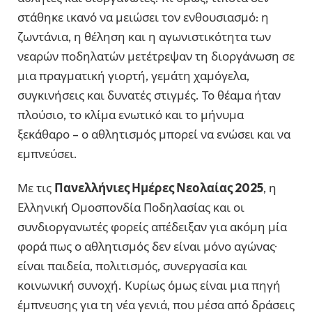
στάθηκε ικανό να μειώσει τον ενθουσιασμό: η
ζωντάνια, η θέληση και η αγωνιστικότητα των
νεαρών ποδηλατών μετέτρεψαν τη διοργάνωση σε
μια πραγματική γιορτή, γεμάτη χαμόγελα,
συγκινήσεις και δυνατές στιγμές. Το θέαμα ήταν
πλούσιο, το κλίμα ενωτικό και το μήνυμα
ξεκάθαρο – ο αθλητισμός μπορεί να ενώσει και να
εμπνεύσει.
Με τις
Πανελλήνιες Ημέρες Νεολαίας 2025
, η
Ελληνική Ομοσπονδία Ποδηλασίας και οι
συνδιοργανωτές φορείς απέδειξαν για ακόμη μία
φορά πως ο αθλητισμός δεν είναι μόνο αγώνας·
είναι παιδεία, πολιτισμός, συνεργασία και
κοινωνική συνοχή. Κυρίως όμως είναι μια πηγή
έμπνευσης για τη νέα γενιά, που μέσα από δράσεις