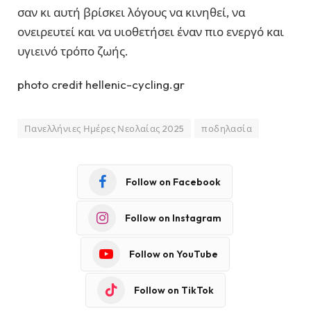
σαν κι αυτή βρίσκει λόγους να κινηθεί, να
ονειρευτεί και να υιοθετήσει έναν πιο ενεργό και
υγιεινό τρόπο ζωής.
photo credit hellenic-cycling.gr
Πανελλήνιες Ημέρες Νεολαίας 2025
ποδηλασία
Follow on Facebook
Follow on Instagram
Follow on YouTube
Follow on TikTok