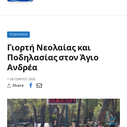
ΠΟΔΗΛΑΣΊΑ
Γιορτή Νεολαίας και
Ποδηλασίας στον Άγιο
Ανδρέα
1 ΟΚΤΩΒΡΊΟΥ 2025
Share