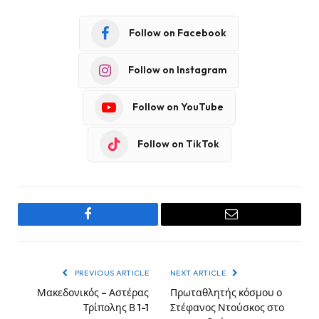
Follow on Facebook
Follow on Instagram
Follow on YouTube
Follow on TikTok
Facebook
Email
PREVIOUS ARTICLE
NEXT ARTICLE
Μακεδονικός – Αστέρας
Πρωταθλητής κόσμου ο
Τρίπολης Β 1-1
Στέφανος Ντούσκος στο