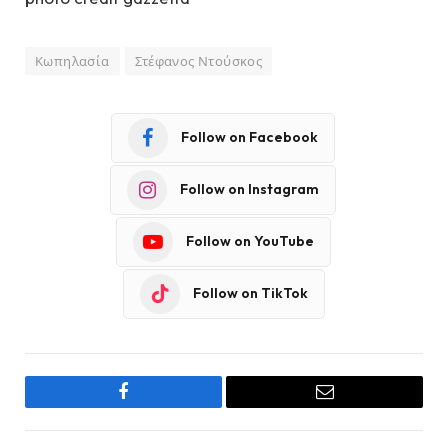
Κωπηλασία
Στέφανος Ντούσκος
Follow on Facebook
Follow on Instagram
Follow on YouTube
Follow on TikTok
Facebook
Email