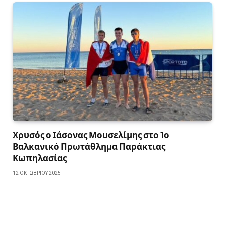
Χρυσός ο Ιάσονας Μουσελίμης στο 1ο
Βαλκανικό Πρωτάθλημα Παράκτιας
Κωπηλασίας
12 ΟΚΤΩΒΡΊΟΥ 2025