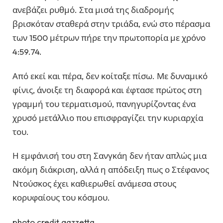
ανεβάζει ρυθμό. Στα μισά της διαδρομής
βρισκόταν σταθερά στην τριάδα, ενώ στο πέρασμα
των 1500 μέτρων πήρε την πρωτοπορία με χρόνο
4:59.74.
Από εκεί και πέρα, δεν κοίταξε πίσω. Με δυναμικό
φίνις, άνοιξε τη διαφορά και έφτασε πρώτος στη
γραμμή του τερματισμού, πανηγυρίζοντας ένα
χρυσό μετάλλιο που επισφραγίζει την κυριαρχία
του.
Η εμφάνισή του στη Σανγκάη δεν ήταν απλώς μια
ακόμη διάκριση, αλλά η απόδειξη πως ο Στέφανος
Ντούσκος έχει καθιερωθεί ανάμεσα στους
κορυφαίους του κόσμου.
photo credit gazzetta