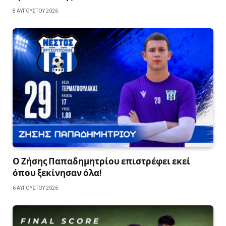
8 ΑΥΓΟΎΣΤΟΥ 2026
Ο Ζήσης Παπαδημητρίου επιστρέφει εκεί
όπου ξεκίνησαν όλα!
6 ΑΥΓΟΎΣΤΟΥ 2026