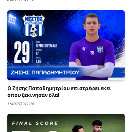
8 ΑΥΓΟΎΣΤΟΥ 2026
Ο Ζήσης Παπαδημητρίου επιστρέφει εκεί
όπου ξεκίνησαν όλα!
6 ΑΥΓΟΎΣΤΟΥ 2026