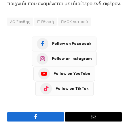
παιχνίδι που αναμένεται με ιδιαίτερο ενδιαφέρον.
ΑΟ Ξάνθης
Γ' Εθνική
ΠΑΟΚ Δυτικού
Follow on Facebook
Follow on Instagram
Follow on YouTube
Follow on TikTok
Facebook
Email