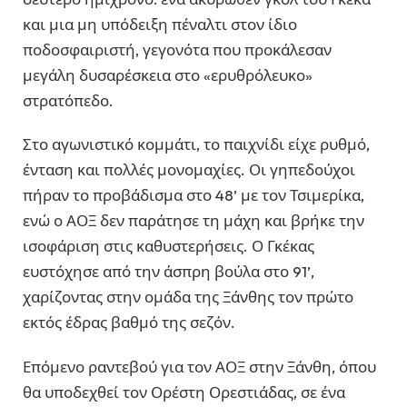
και μια μη υπόδειξη πέναλτι στον ίδιο
ποδοσφαιριστή, γεγονότα που προκάλεσαν
μεγάλη δυσαρέσκεια στο «ερυθρόλευκο»
στρατόπεδο.
Στο αγωνιστικό κομμάτι, το παιχνίδι είχε ρυθμό,
ένταση και πολλές μονομαχίες. Οι γηπεδούχοι
πήραν το προβάδισμα στο 48’ με τον Τσιμερίκα,
ενώ ο ΑΟΞ δεν παράτησε τη μάχη και βρήκε την
ισοφάριση στις καθυστερήσεις. Ο Γκέκας
ευστόχησε από την άσπρη βούλα στο 91’,
χαρίζοντας στην ομάδα της Ξάνθης τον πρώτο
εκτός έδρας βαθμό της σεζόν.
Επόμενο ραντεβού για τον ΑΟΞ στην Ξάνθη, όπου
θα υποδεχθεί τον Ορέστη Ορεστιάδας, σε ένα