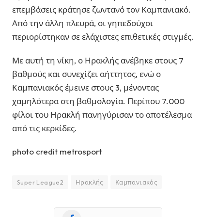
επεμβάσεις κράτησε ζωντανό τον Καμπανιακό.
Από την άλλη πλευρά, οι γηπεδούχοι
περιορίστηκαν σε ελάχιστες επιθετικές στιγμές.
Με αυτή τη νίκη, ο Ηρακλής ανέβηκε στους 7
βαθμούς και συνεχίζει αήττητος, ενώ ο
Καμπανιακός έμεινε στους 3, μένοντας
χαμηλότερα στη βαθμολογία. Περίπου 7.000
φίλοι του Ηρακλή πανηγύρισαν το αποτέλεσμα
από τις κερκίδες.
photo credit metrosport
Super League2
Ηρακλής
Καμπανιακός