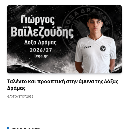
Ταλέντο και προοπτική στην άμυνα της Δόξας
Δράμας
6 ΑΥΓΟΎΣΤΟΥ 2026