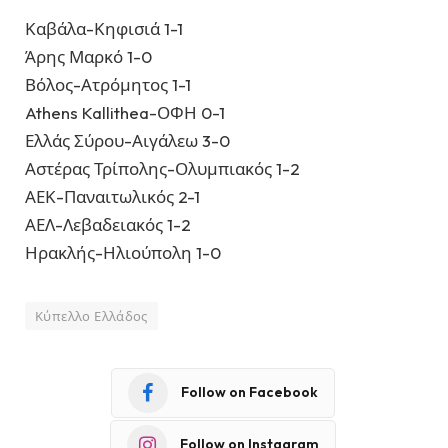
Καβάλα-Κηφισιά 1-1
Άρης Μαρκό 1-0
Βόλος-Ατρόμητος 1-1
Athens Kallithea-ΟΦΗ 0-1
Ελλάς Σύρου-Αιγάλεω 3-0
Αστέρας Τρίπολης-Ολυμπιακός 1-2
ΑΕΚ-Παναιτωλικός 2-1
ΑΕΛ-Λεβαδειακός 1-2
Ηρακλής-Ηλιούπολη 1-0
Κύπελλο Ελλάδος
Follow on Facebook
Follow on Instagram