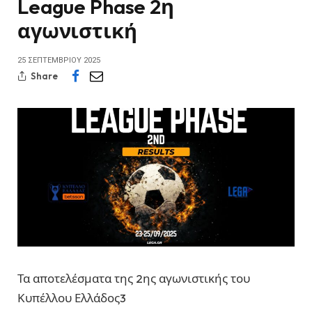
League Phase 2η
αγωνιστική
25 ΣΕΠΤΕΜΒΡΊΟΥ 2025
Share
Τα αποτελέσματα της 2ης αγωνιστικής του
Κυπέλλου Ελλάδος3