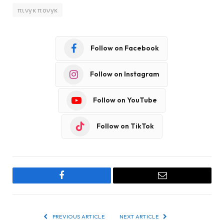
πινγκ πονγκ
Follow on Facebook
Follow on Instagram
Follow on YouTube
Follow on TikTok
Facebook
Email
PREVIOUS ARTICLE
NEXT ARTICLE