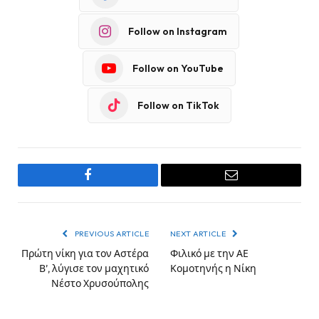
Follow on Instagram
Follow on YouTube
Follow on TikTok
Facebook
Email
PREVIOUS ARTICLE
NEXT ARTICLE
Πρώτη νίκη για τον Αστέρα
Φιλικό με την ΑΕ
Β’, λύγισε τον μαχητικό
Κομοτηνής η Νίκη
Νέστο Χρυσούπολης