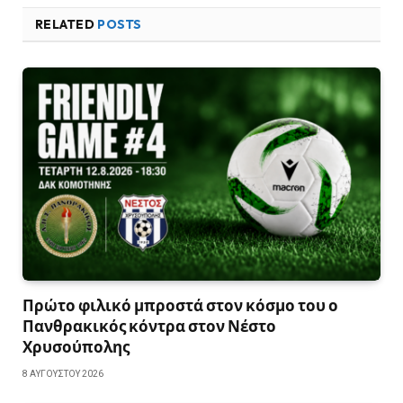
RELATED
POSTS
Πρώτο φιλικό μπροστά στον κόσμο του ο
Πανθρακικός κόντρα στον Νέστο
Χρυσούπολης
8 ΑΥΓΟΎΣΤΟΥ 2026