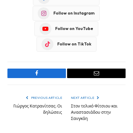
Follow on Instagram
Follow on YouTube
Follow on TikTok
Facebook
Email
PREVIOUS ARTICLE
NEXT ARTICLE
Γιώργος Κατρανίτσας: Οι
Στον τελικό Φίτσιου και
δηλώσεις
Αναστασιάδου στην
Σανγκάη