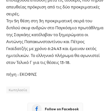
απευθείας πρόκριση από τις δύο προκριματικές
σειρές.
Την 5η θέση στη 3η προκριματική σειρά του
διπλού σκιφ ανδρών στο Παγκόσμιο πρωτάθλημα
της Σαγκάης κατέλαβαν τα ξημερώματα οι
Αντώνης Παπακωνσταντίνου και Πέτρος
Γκαϊδατζής με χρόνο 6:24.43 και έμειναν εκτός
ημιτελικών. Το ελληνικό πλήρωμα θα αγωνιστεί
στον Τελικό Γ για τις θέσεις 13-18.
πήγη : ΕΚΟΦΝΣ
Κωπηλασία
Follow on Facebook