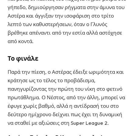
γήπεδο, δημιούργησαν ρήγματα στην άμυνα του
Αστέρα και άγγιξαν την ισοφάριση στο τρίτο
λεπτό των καθυστερήσεων, όταν ο Γλυνός
βρέθηκε απέναντι από την εστία αλλά αστόχησε
από κοντά.
Το φινάλε
Παρά την πίεση, ο Αστέρας έδειξε ωριμότητα και
κράτησε ως το τέλος το προβάδισμα,
πανηγυρίζοντας την πρώτη του νίκη στο φετινό
πρωτάθλημα. Ο Νέστος, από την άλλη, μπορεί να
έφυγε χωρίς βαθμό, αλλά η αντίδρασή του στο
δεύτερο ημίχρονο δείχνει πως έχει τη δυναμική
να σταθεί με αξιώσεις στη Super League 2.