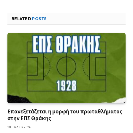
RELATED
POSTS
Επανεξετάζεται η μορφή του πρωταθλήματος
στην ΕΠΣ Θράκης
28 ΙΟΥΛΊΟΥ 2026