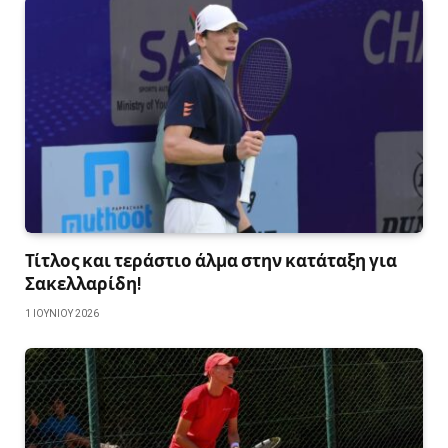
Τίτλος και τεράστιο άλμα στην κατάταξη για
Σακελλαρίδη!
1 ΙΟΥΝΊΟΥ 2026