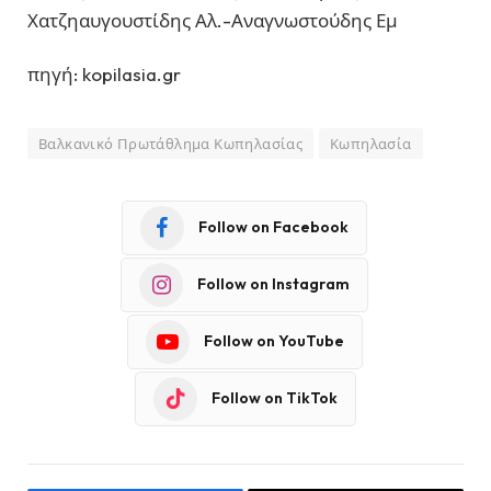
Χατζηαυγουστίδης Αλ.-Αναγνωστούδης Εμ
πηγή: kopilasia.gr
Βαλκανικό Πρωτάθλημα Κωπηλασίας
Κωπηλασία
Follow on Facebook
Follow on Instagram
Follow on YouTube
Follow on TikTok