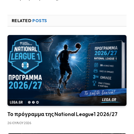
RELATED
POSTS
Το πρόγραμμα της National League1 2026/27
26 ΙΟΥΛΊΟΥ 2026