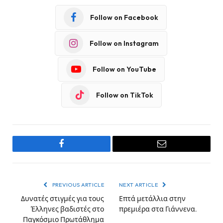
Follow on Facebook
Follow on Instagram
Follow on YouTube
Follow on TikTok
Facebook
Email
PREVIOUS ARTICLE
NEXT ARTICLE
Δυνατές στιγμές για τους
Επτά μετάλλια στην
Έλληνες βαδιστές στο
πρεμιέρα στα Γιάννενα.
Παγκόσμιο Πρωτάθλημα