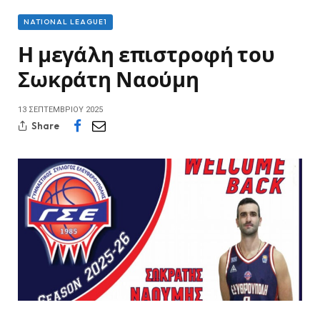
NATIONAL LEAGUE1
Η μεγάλη επιστροφή του
Σωκράτη Ναούμη
13 ΣΕΠΤΕΜΒΡΊΟΥ 2025
Share