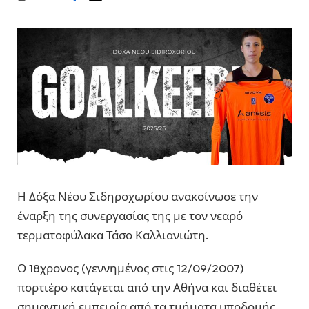
Η Δόξα Νέου Σιδηροχωρίου ανακοίνωσε την
έναρξη της συνεργασίας της με τον νεαρό
τερματοφύλακα Τάσο Καλλιανιώτη.
Ο 18χρονος (γεννημένος στις 12/09/2007)
πορτιέρο κατάγεται από την Αθήνα και διαθέτει
σημαντική εμπειρία από τα τμήματα υποδομής.