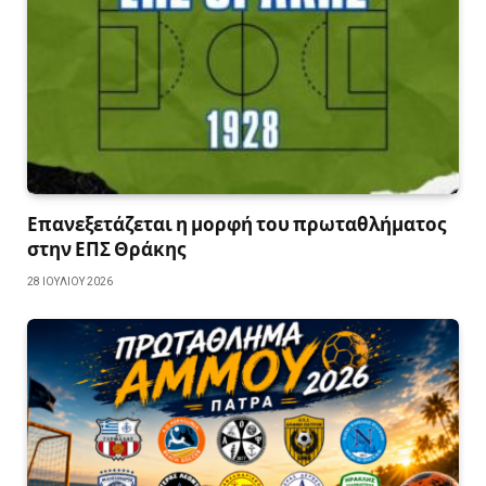
Επανεξετάζεται η μορφή του πρωταθλήματος
στην ΕΠΣ Θράκης
28 ΙΟΥΛΊΟΥ 2026