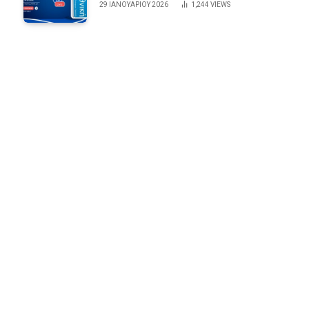
29 ΙΑΝΟΥΑΡΊΟΥ 2026
1,244
VIEWS