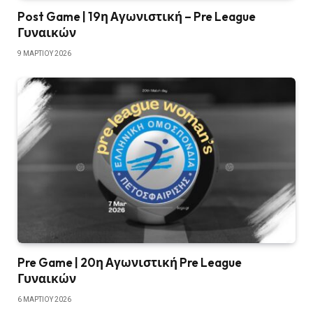
Post Game | 19η Αγωνιστική – Pre League
Γυναικών
9 ΜΑΡΤΊΟΥ 2026
Pre Game | 20η Αγωνιστική Pre League
Γυναικών
6 ΜΑΡΤΊΟΥ 2026