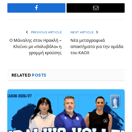
Facebook
Email
PREVIOUS ARTICLE
NEXT ARTICLE
Ο Μάναλης στον Ηρακλή –
Νέα μεταγραφικά
Κλείνει με «πολυβόλο» η
αποκτήματα για την ομάδα
γραμμή κρούσης
του ΚΑΟΧ
RELATED
POSTS