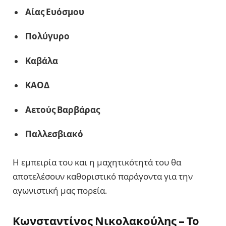
Αίας Ευόσμου
Πολύγυρο
Καβάλα
ΚΑΟΔ
Αετούς Βαρβάρας
Παλλεσβιακό
Η εμπειρία του και η μαχητικότητά του θα
αποτελέσουν καθοριστικό παράγοντα για την
αγωνιστική μας πορεία.
Κωνσταντίνος Νικολακούλης – Το