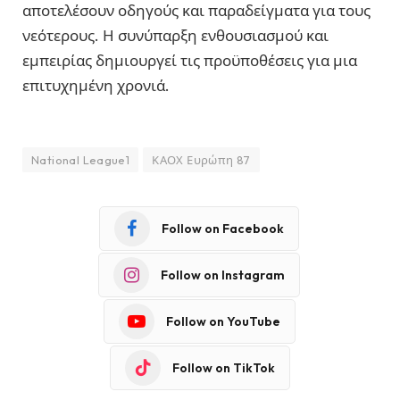
αποτελέσουν οδηγούς και παραδείγματα για τους
νεότερους. Η συνύπαρξη ενθουσιασμού και
εμπειρίας δημιουργεί τις προϋποθέσεις για μια
επιτυχημένη χρονιά.
National League1
ΚΑΟΧ Ευρώπη 87
Follow on Facebook
Follow on Instagram
Follow on YouTube
Follow on TikTok