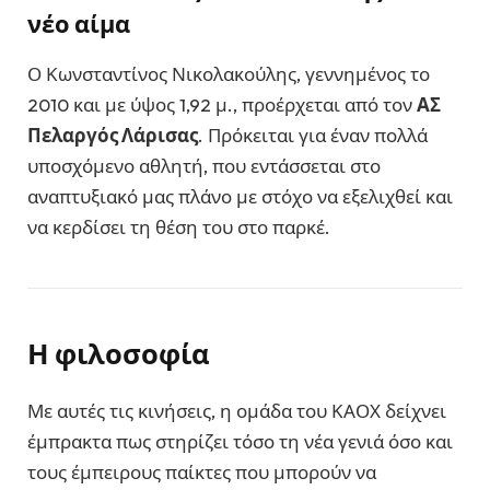
νέο αίμα
Ο Κωνσταντίνος Νικολακούλης, γεννημένος το
2010 και με ύψος 1,92 μ., προέρχεται από τον
ΑΣ
Πελαργός Λάρισας
. Πρόκειται για έναν πολλά
υποσχόμενο αθλητή, που εντάσσεται στο
αναπτυξιακό μας πλάνο με στόχο να εξελιχθεί και
να κερδίσει τη θέση του στο παρκέ.
Η φιλοσοφία
Με αυτές τις κινήσεις, η ομάδα του ΚΑΟΧ δείχνει
έμπρακτα πως στηρίζει τόσο τη νέα γενιά όσο και
τους έμπειρους παίκτες που μπορούν να