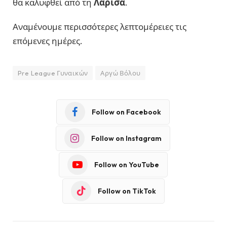
θα καλυφθεί από τη
Λάρισα
.
Αναμένουμε περισσότερες λεπτομέρειες τις
επόμενες ημέρες.
Pre League Γυναικών
Αργώ Βόλου
Follow on Facebook
Follow on Instagram
Follow on YouTube
Follow on TikTok