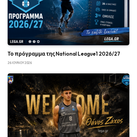
Το πρόγραμμα της National League1 2026/27
26 ΙΟΥΛΊΟΥ 2026