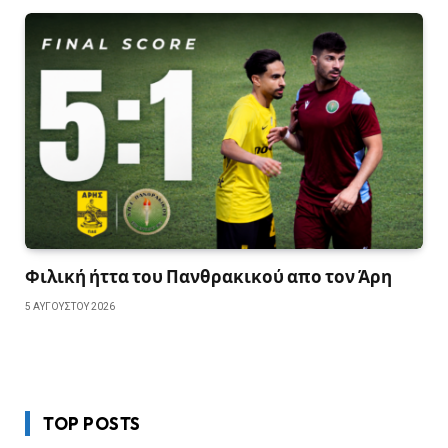
Φιλική ήττα του Πανθρακικού απο τον Άρη
5 ΑΥΓΟΎΣΤΟΥ 2026
TOP POSTS