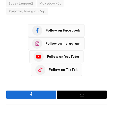
Super League2
Μακεδονικός
Χρήστος Ταλιχμανίδης
Follow on Facebook
Follow on Instagram
Follow on YouTube
Follow on TikTok
Facebook
Email