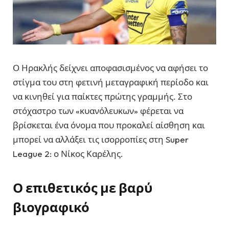
Ο Ηρακλής δείχνει αποφασισμένος να αφήσει το
στίγμα του στη φετινή μεταγραφική περίοδο και
να κινηθεί για παίκτες πρώτης γραμμής. Στο
στόχαστρο των «κυανόλευκων» φέρεται να
βρίσκεται ένα όνομα που προκαλεί αίσθηση και
μπορεί να αλλάξει τις ισορροπίες στη Super
League 2: ο Νίκος Καρέλης.
Ο επιθετικός με βαρύ
βιογραφικό