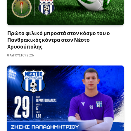
Πρώτο φιλικό μπροστά στον κόσμο του ο
Πανθρακικός κόντρα στον Νέστο
Χρυσούπολης
8 ΑΥΓΟΎΣΤΟΥ 2026