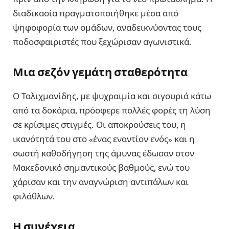
διαδικασία πραγματοποιήθηκε μέσα από
ψηφοφορία των ομάδων, αναδεικνύοντας τους
ποδοσφαιριστές που ξεχώρισαν αγωνιστικά.
Μια σεζόν γεμάτη σταθερότητα
Ο Ταλιχμανίδης, με ψυχραιμία και σιγουριά κάτω
από τα δοκάρια, πρόσφερε πολλές φορές τη λύση
σε κρίσιμες στιγμές. Οι αποκρούσεις του, η
ικανότητά του στο «ένας εναντίον ενός» και η
σωστή καθοδήγηση της άμυνας έδωσαν στον
Μακεδονικό σημαντικούς βαθμούς, ενώ του
χάρισαν και την αναγνώριση αντιπάλων και
φιλάθλων.
Η συνέχεια