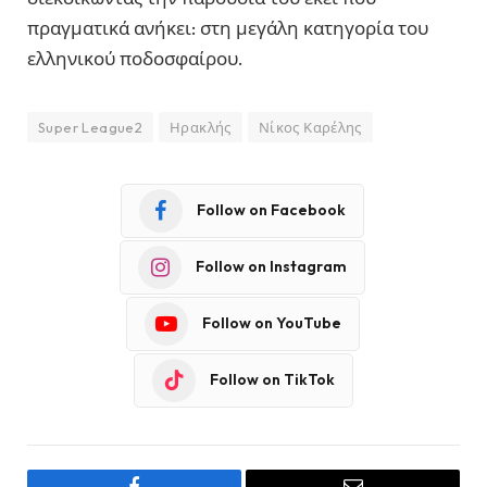
πραγματικά ανήκει: στη μεγάλη κατηγορία του
ελληνικού ποδοσφαίρου.
Super League2
Ηρακλής
Νίκος Καρέλης
Follow on Facebook
Follow on Instagram
Follow on YouTube
Follow on TikTok