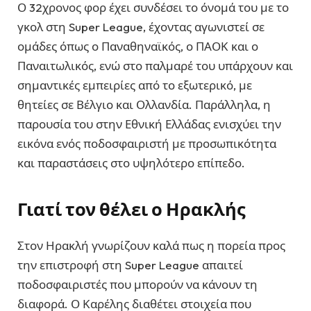
Ο 32χρονος φορ έχει συνδέσει το όνομά του με το
γκολ στη Super League, έχοντας αγωνιστεί σε
ομάδες όπως ο Παναθηναϊκός, ο ΠΑΟΚ και ο
Παναιτωλικός, ενώ στο παλμαρέ του υπάρχουν και
σημαντικές εμπειρίες από το εξωτερικό, με
θητείες σε Βέλγιο και Ολλανδία. Παράλληλα, η
παρουσία του στην Εθνική Ελλάδας ενισχύει την
εικόνα ενός ποδοσφαιριστή με προσωπικότητα
και παραστάσεις στο υψηλότερο επίπεδο.
Γιατί τον θέλει ο Ηρακλής
Στον Ηρακλή γνωρίζουν καλά πως η πορεία προς
την επιστροφή στη Super League απαιτεί
ποδοσφαιριστές που μπορούν να κάνουν τη
διαφορά. Ο Καρέλης διαθέτει στοιχεία που