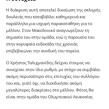
Η διάκριση αυτή αποτελεί δικαίωση της σκληρής
δουλειάς που καταβάλλει καθημερινά και
παράλληλα μια ισχυρή παρακαταθήκη για το
μέλλον. Στον Μακεδονικό αναγνωρίζουν τη
σημασία του στην ομάδα, ενώ η παρουσία του
στην κορυφαία ενδεκάδα της χρονιάς
επιβεβαιώνει την ανοδική του πορεία.
Ο Χρήστος Ταλιχμανίδης δείχνει έτοιμος να
συνεχίσει στον ίδιο ρυθμό, με στόχο να συμβάλει
ακόμη περισσότερο στις επιτυχίες του συλλόγου
του και, γιατί όχι, να διεκδικήσει ακόμη
μεγαλύτερες διακρίσεις στο μέλλον. Φέτος θα
είναι στην ομάδα του Ολυμπιακού Λευκοσίας