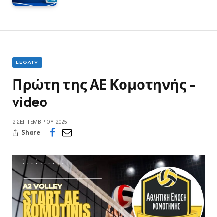
LEGATV
Πρώτη της ΑΕ Κομοτηνής -
video
2 ΣΕΠΤΕΜΒΡΊΟΥ 2025
Share