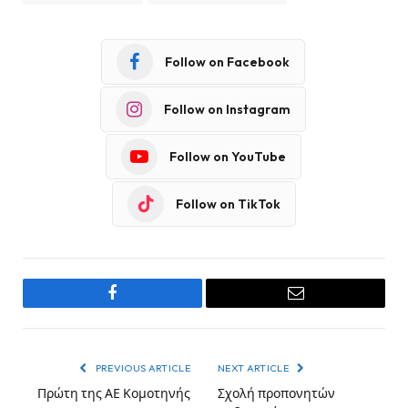
Follow on Facebook
Follow on Instagram
Follow on YouTube
Follow on TikTok
Facebook
Email
PREVIOUS ARTICLE
NEXT ARTICLE
Πρώτη της ΑΕ Κομοτηνής
Σχολή προπονητών