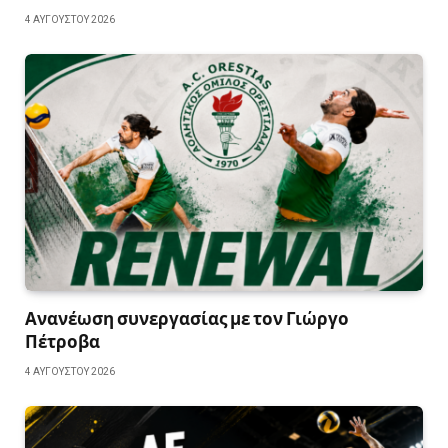
4 ΑΥΓΟΎΣΤΟΥ 2026
Ανανέωση συνεργασίας με τον Γιώργο
Πέτροβα
4 ΑΥΓΟΎΣΤΟΥ 2026