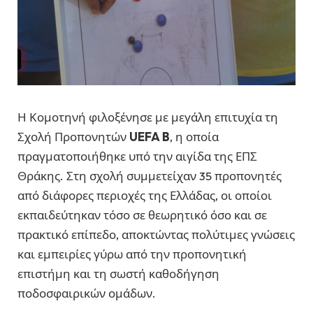
Η Κομοτηνή φιλοξένησε με μεγάλη επιτυχία τη
Σχολή Προπονητών
UEFA B
, η οποία
πραγματοποιήθηκε υπό την αιγίδα της ΕΠΣ
Θράκης. Στη σχολή συμμετείχαν 35 προπονητές
από διάφορες περιοχές της Ελλάδας, οι οποίοι
εκπαιδεύτηκαν τόσο σε θεωρητικό όσο και σε
πρακτικό επίπεδο, αποκτώντας πολύτιμες γνώσεις
και εμπειρίες γύρω από την προπονητική
επιστήμη και τη σωστή καθοδήγηση
ποδοσφαιρικών ομάδων.