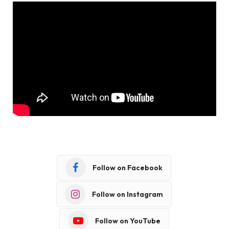
Follow on Facebook
Follow on Instagram
Follow on YouTube