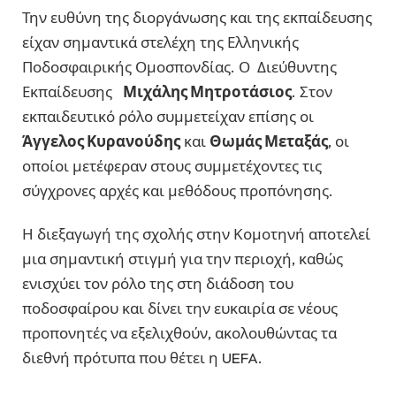
Την ευθύνη της διοργάνωσης και της εκπαίδευσης
είχαν σημαντικά στελέχη της Ελληνικής
Ποδοσφαιρικής Ομοσπονδίας. Ο Διεύθυντης
Εκπαίδευσης
Μιχάλης Μητροτάσιος
. Στον
εκπαιδευτικό ρόλο συμμετείχαν επίσης οι
Άγγελος Κυρανούδης
και
Θωμάς Μεταξάς
, οι
οποίοι μετέφεραν στους συμμετέχοντες τις
σύγχρονες αρχές και μεθόδους προπόνησης.
Η διεξαγωγή της σχολής στην Κομοτηνή αποτελεί
μια σημαντική στιγμή για την περιοχή, καθώς
ενισχύει τον ρόλο της στη διάδοση του
ποδοσφαίρου και δίνει την ευκαιρία σε νέους
προπονητές να εξελιχθούν, ακολουθώντας τα
διεθνή πρότυπα που θέτει η UEFA.