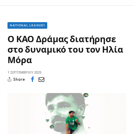
NATIONAL LEAGUE1
Ο ΚΑΟ Δράμας διατήρησε
στο δυναμικό του τον Ηλία
Μόρα
1 ΣΕΠΤΕΜΒΡΊΟΥ 2025
Share