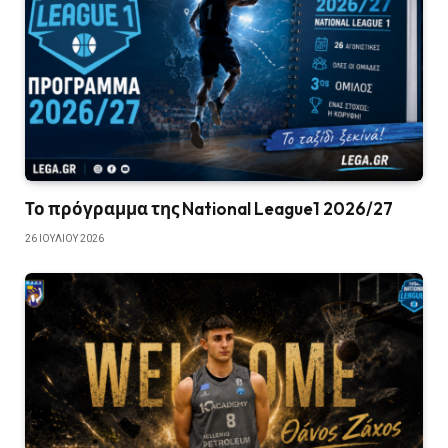
Το πρόγραμμα της National League1 2026/27
26 ΙΟΥΛΊΟΥ 2026