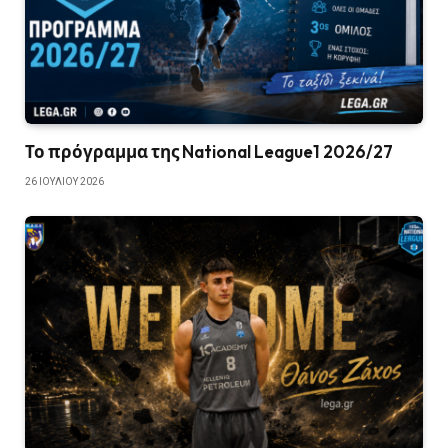
Το πρόγραμμα της National League1 2026/27
26 ΙΟΥΛΊΟΥ 2026