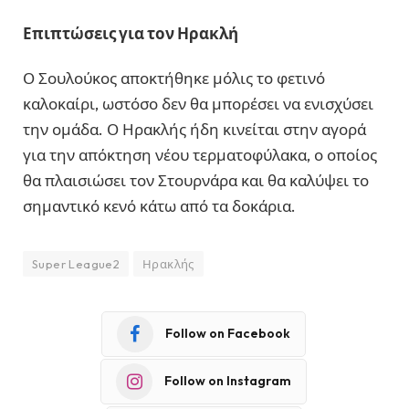
Επιπτώσεις για τον Ηρακλή
Ο Σουλούκος αποκτήθηκε μόλις το φετινό
καλοκαίρι, ωστόσο δεν θα μπορέσει να ενισχύσει
την ομάδα. Ο Ηρακλής ήδη κινείται στην αγορά
για την απόκτηση νέου τερματοφύλακα, ο οποίος
θα πλαισιώσει τον Στουρνάρα και θα καλύψει το
σημαντικό κενό κάτω από τα δοκάρια.
Super League2
Ηρακλής
Follow on Facebook
Follow on Instagram