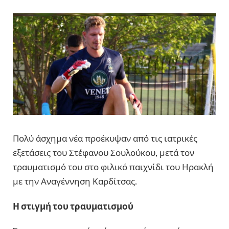
Πολύ άσχημα νέα προέκυψαν από τις ιατρικές
εξετάσεις του Στέφανου Σουλούκου, μετά τον
τραυματισμό του στο φιλικό παιχνίδι του Ηρακλή
με την Αναγέννηση Καρδίτσας.
Η στιγμή του τραυματισμού