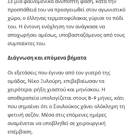
Σε μια φαινομενικά ανύποπτη φάση, κατά την
προσπάθειά του να προσγειωθεί στον αγωνιστικό
χώρο, ο έλληνας τερματοφύλακας γύρισε το πόδι
του. Η έντονη ενόχληση τον ανάγκασε να
αποχωρήσει αμέσως, υποβασταζόμενος από τους
συμπαίκτες του.
Διάγνωση και επόμενα βήματα
Οι εξετάσεις που έγιναν από τον γιατρό της
ομάδας, Νίκο Ξυλούρη, επιβεβαίωσαν τα
χειρότερα: ρήξη χιαστού και μηνίσκου. Η
αποθεραπεία υπολογίζεται στους 8-9 μήνες, κάτι
που σημαίνει ότι ο Σουλούκος χάνει ολόκληρη τη
φετινή σεζόν. Μέσα στις επόμενες ημέρες
αναμένεται να υποβληθεί σε χειρουργική
επέμβαση.