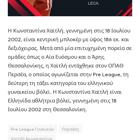
Η Κωνσταντίνα Χαϊτλή, γεννημένη στις 18 Ιουλίου
2002, είναι κεντρική μπλοκέρ με ύψος 186 εκ. και
δεξιόχειρας.
Μετά από μία επιτυχημένη πορεία σε
ομάδες όπως ο Αία Ευόσμου και ο Άρης
Θεσσαλονίκης, η Χαϊτλή εντάχθηκε στον ΟΠΑΘ
Περσέα, ο οποίος αγωνίζεται στην Pre League, τη
δεύτερη τη τάξει κατηγορία του ελληνικού
γυναικείου βόλεϊ. Η Κωνσταντίνα Χαϊτλή είναι
Ελληνίδα αθλήτρια βόλεϊ, γεννημένη στις 18
Ιουλίου 2002 στη Θεσσαλονίκη.
Pre League Γυναικών
Περσέας
Χαϊτλή Κωνσταντίνα