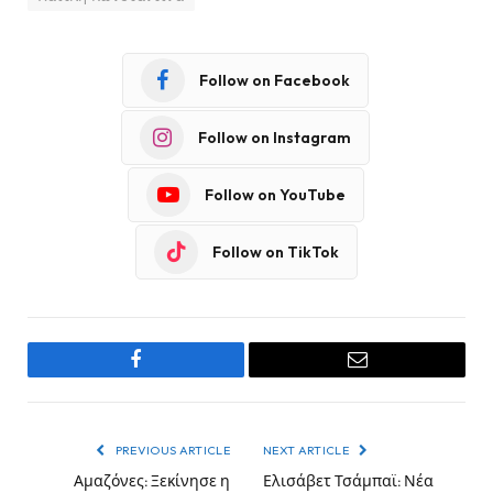
Follow on Facebook
Follow on Instagram
Follow on YouTube
Follow on TikTok
Facebook
Email
PREVIOUS ARTICLE
NEXT ARTICLE
Αμαζόνες: Ξεκίνησε η
Ελισάβετ Τσάμπαϊ: Νέα