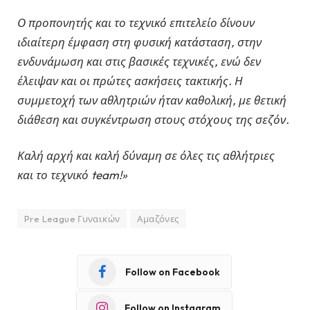
Ο προπονητής και το τεχνικό επιτελείο δίνουν
ιδιαίτερη έμφαση στη φυσική κατάσταση, στην
ενδυνάμωση και στις βασικές τεχνικές, ενώ δεν
έλειψαν και οι πρώτες ασκήσεις τακτικής. Η
συμμετοχή των αθλητριών ήταν καθολική, με θετική
διάθεση και συγκέντρωση στους στόχους της σεζόν.
Καλή αρχή και καλή δύναμη σε όλες τις αθλήτριες
και το τεχνικό team!»
Pre League Γυναικών
Αμαζόνες
Follow on Facebook
Follow on Instagram