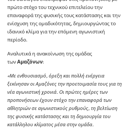
πρώτο στόχο του τεχνικού επιτελείου την
επαναφορά της φυσικής τους κατάστασης και την
ενίσχυση της ομαδικότητας, δημιουργώντας το
ιδανικό κλίμα για την επόμενη αγωνιστική
περίοδο.
Αναλυτικά η ανακοίνωση της ομάδας
των
Αμαζόνων
:
«Με ενθουσιασμό, όρεξη και πολλή ενέργεια
ξεκίνησαν οι Αμαζόνες την προετοιμασία τους για τη
νέα αγωνιστική χρονιά. Οι πρώτες ημέρες των
προπονήσεων έχουν στόχο την επαναφορά των
αθλητριών σε αγωνιστικούς ρυθμούς, τη βελτίωση
της φυσικής κατάστασης και τη δημιουργία του
κατάλληλου κλίματος μέσα στην ομάδα.