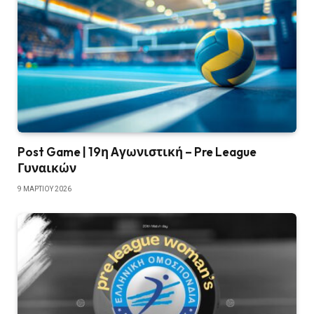
Post Game | 19η Αγωνιστική – Pre League
Γυναικών
9 ΜΑΡΤΊΟΥ 2026