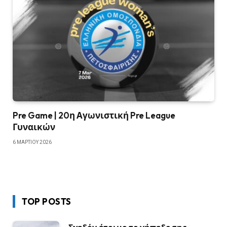
Pre Game | 20η Αγωνιστική Pre League
Γυναικών
6 ΜΑΡΤΊΟΥ 2026
TOP POSTS