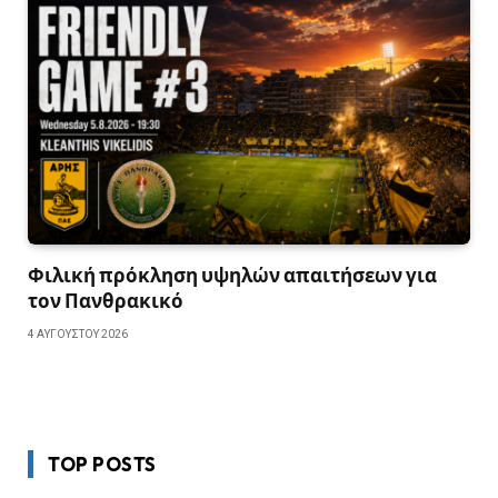
Φιλική πρόκληση υψηλών απαιτήσεων για
τον Πανθρακικό
4 ΑΥΓΟΎΣΤΟΥ 2026
TOP POSTS