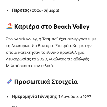
Περσέας
(2026–σήμερα)
Καριέρα στο Beach Volley
Στο beach volley, η Τσάμπαϊ έχει συνεργαστεί με
τη Λευκορωσίδα Βικτόρια Σιακρέταβα, με την
οποία κατέκτησαν το εθνικό πρωτάθλημα
Λευκορωσίας το 2020, νικώντας τις αδελφές
Μιλιούσκαια στον τελικό.
Προσωπικά Στοιχεία
Ημερομηνία Γέννησης
: 1 Αυγούστου 1997