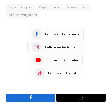
Super League2
Καμπανιακός
Μακεδονικός
Φίλικα παιχνίδια
Follow on Facebook
Follow on Instagram
Follow on YouTube
Follow on TikTok
Facebook
Email