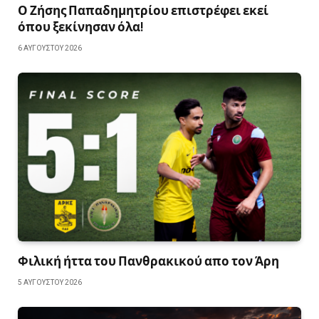
Ο Ζήσης Παπαδημητρίου επιστρέφει εκεί
όπου ξεκίνησαν όλα!
6 ΑΥΓΟΎΣΤΟΥ 2026
Φιλική ήττα του Πανθρακικού απο τον Άρη
5 ΑΥΓΟΎΣΤΟΥ 2026