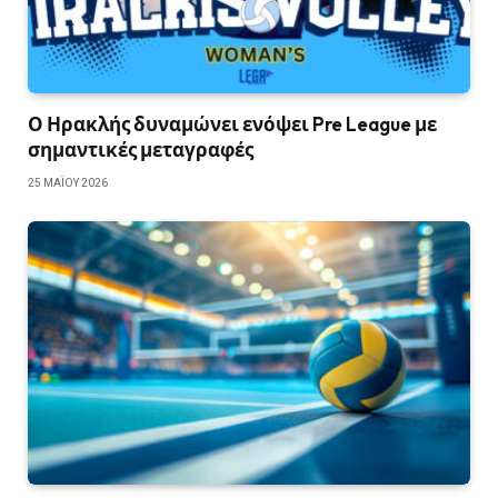
Ο Ηρακλής δυναμώνει ενόψει Pre League με
σημαντικές μεταγραφές
25 ΜΑΪ́ΟΥ 2026