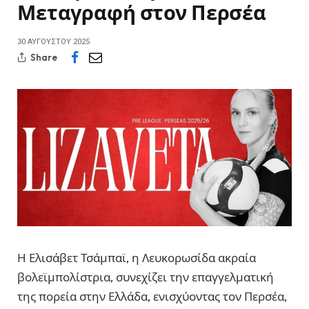
Μεταγραφή στον Περσέα
30 ΑΥΓΟΎΣΤΟΥ 2025
Share
Η Ελισάβετ Τσάμπαϊ, η Λευκορωσίδα ακραία
βολεϊμπολίστρια, συνεχίζει την επαγγελματική
της πορεία στην Ελλάδα, ενισχύοντας τον Περσέα,