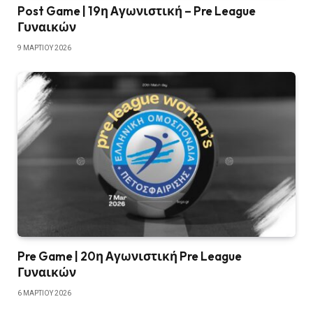
Post Game | 19η Αγωνιστική – Pre League
Γυναικών
9 ΜΑΡΤΊΟΥ 2026
Pre Game | 20η Αγωνιστική Pre League
Γυναικών
6 ΜΑΡΤΊΟΥ 2026