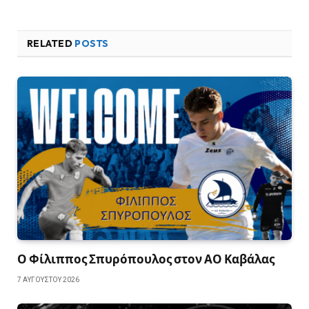
RELATED
POSTS
Ο Φίλιππος Σπυρόπουλος στον ΑΟ Καβάλας
7 ΑΥΓΟΎΣΤΟΥ 2026