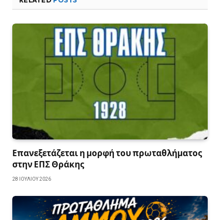
Επανεξετάζεται η μορφή του πρωταθλήματος
στην ΕΠΣ Θράκης
28 ΙΟΥΛΊΟΥ 2026