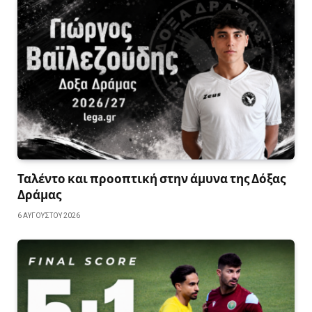
Ταλέντο και προοπτική στην άμυνα της Δόξας
Δράμας
6 ΑΥΓΟΎΣΤΟΥ 2026