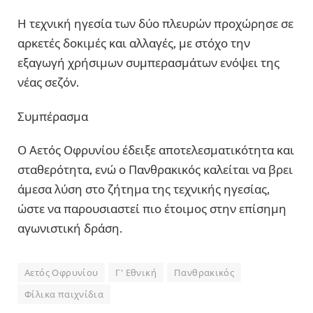
Η τεχνική ηγεσία των δύο πλευρών προχώρησε σε
αρκετές δοκιμές και αλλαγές, με στόχο την
εξαγωγή χρήσιμων συμπερασμάτων ενόψει της
νέας σεζόν.
Συμπέρασμα
Ο Αετός Οφρυνίου έδειξε αποτελεσματικότητα και
σταθερότητα, ενώ ο Πανθρακικός καλείται να βρει
άμεσα λύση στο ζήτημα της τεχνικής ηγεσίας,
ώστε να παρουσιαστεί πιο έτοιμος στην επίσημη
αγωνιστική δράση.
Αετός Οφρυνίου
Γ' Εθνική
Πανθρακικός
Φίλικα παιχνίδια