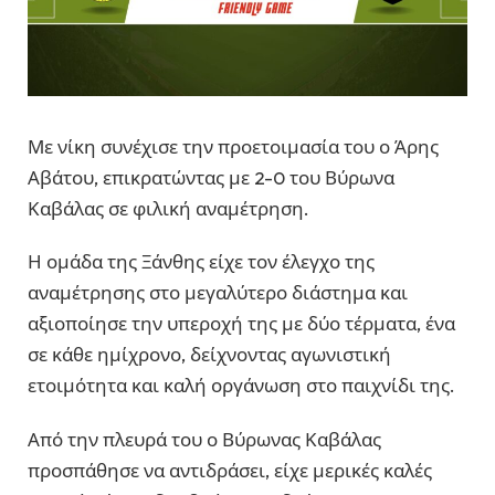
Με νίκη συνέχισε την προετοιμασία του ο Άρης
Αβάτου, επικρατώντας με 2-0 του Βύρωνα
Καβάλας σε φιλική αναμέτρηση.
Η ομάδα της Ξάνθης είχε τον έλεγχο της
αναμέτρησης στο μεγαλύτερο διάστημα και
αξιοποίησε την υπεροχή της με δύο τέρματα, ένα
σε κάθε ημίχρονο, δείχνοντας αγωνιστική
ετοιμότητα και καλή οργάνωση στο παιχνίδι της.
Από την πλευρά του ο Βύρωνας Καβάλας
προσπάθησε να αντιδράσει, είχε μερικές καλές