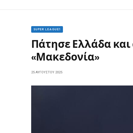
SUPER LEAGUE1
Πάτησε Ελλάδα και
«Μακεδονία»
25 ΑΥΓΟΎΣΤΟΥ 2025