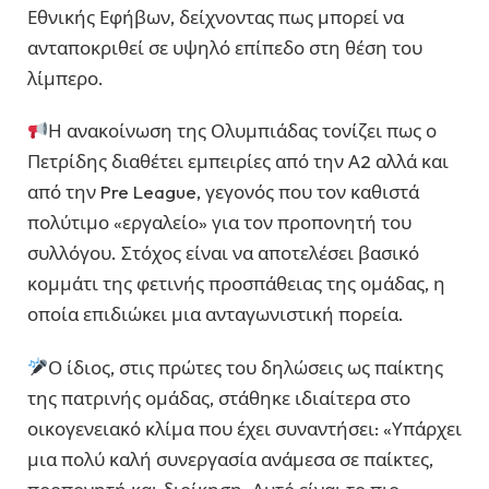
Εθνικής Εφήβων, δείχνοντας πως μπορεί να
ανταποκριθεί σε υψηλό επίπεδο στη θέση του
λίμπερο.
Η ανακοίνωση της Ολυμπιάδας τονίζει πως ο
Πετρίδης διαθέτει εμπειρίες από την Α2 αλλά και
από την Pre League, γεγονός που τον καθιστά
πολύτιμο «εργαλείο» για τον προπονητή του
συλλόγου. Στόχος είναι να αποτελέσει βασικό
κομμάτι της φετινής προσπάθειας της ομάδας, η
οποία επιδιώκει μια ανταγωνιστική πορεία.
Ο ίδιος, στις πρώτες του δηλώσεις ως παίκτης
της πατρινής ομάδας, στάθηκε ιδιαίτερα στο
οικογενειακό κλίμα που έχει συναντήσει: «Υπάρχει
μια πολύ καλή συνεργασία ανάμεσα σε παίκτες,