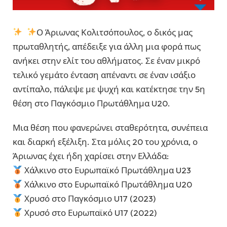
Ο Άριωνας Κολιτσόπουλος, ο δικός μας
πρωταθλητής, απέδειξε για άλλη μια φορά πως
ανήκει στην ελίτ του αθλήματος. Σε έναν μικρό
τελικό γεμάτο ένταση απέναντι σε έναν ισάξιο
αντίπαλο, πάλεψε με ψυχή και κατέκτησε την 5η
θέση στο Παγκόσμιο Πρωτάθλημα U20.
Μια θέση που φανερώνει σταθερότητα, συνέπεια
και διαρκή εξέλιξη. Στα μόλις 20 του χρόνια, ο
Άριωνας έχει ήδη χαρίσει στην Ελλάδα:
Χάλκινο στο Ευρωπαϊκό Πρωτάθλημα U23
Χάλκινο στο Ευρωπαϊκό Πρωτάθλημα U20
Χρυσό στο Παγκόσμιο U17 (2023)
Χρυσό στο Ευρωπαϊκό U17 (2022)