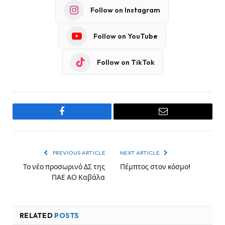
Follow on Instagram
Follow on YouTube
Follow on TikTok
Facebook
Email
PREVIOUS ARTICLE
NEXT ARTICLE
Το νέο προσωρινό ΔΣ της
Πέμπτος στον κόσμο!
ΠΑΕ ΑΟ Καβάλα
RELATED
POSTS