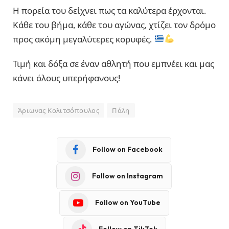
Η πορεία του δείχνει πως τα καλύτερα έρχονται.
Κάθε του βήμα, κάθε του αγώνας, χτίζει τον δρόμο
προς ακόμη μεγαλύτερες κορυφές.
Τιμή και δόξα σε έναν αθλητή που εμπνέει και μας
κάνει όλους υπερήφανους!
Άριωνας Κολιτσόπουλος
Πάλη
Follow on Facebook
Follow on Instagram
Follow on YouTube