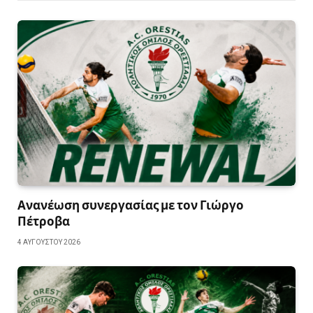
Ανανέωση συνεργασίας με τον Γιώργο
Πέτροβα
4 ΑΥΓΟΎΣΤΟΥ 2026