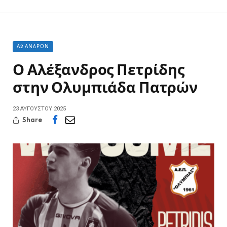
Α2 ΑΝΔΡΏΝ
Ο Αλέξανδρος Πετρίδης
στην Ολυμπιάδα Πατρών
23 ΑΥΓΟΎΣΤΟΥ 2025
Share