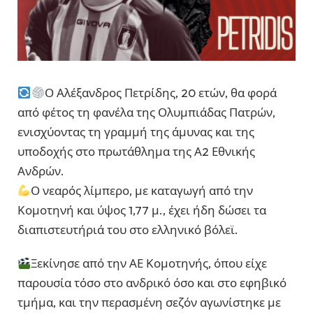
Ο Αλέξανδρος Πετρίδης, 20 ετών, θα φορά
από φέτος τη φανέλα της Ολυμπιάδας Πατρών,
ενισχύοντας τη γραμμή της άμυνας και της
υποδοχής στο πρωτάθλημα της Α2 Εθνικής
Ανδρών.
Ο νεαρός λίμπερο, με καταγωγή από την
Κομοτηνή και ύψος 1,77 μ., έχει ήδη δώσει τα
διαπιστευτήριά του στο ελληνικό βόλεϊ.
Ξεκίνησε από την ΑΕ Κομοτηνής, όπου είχε
παρουσία τόσο στο ανδρικό όσο και στο εφηβικό
τμήμα, και την περασμένη σεζόν αγωνίστηκε με