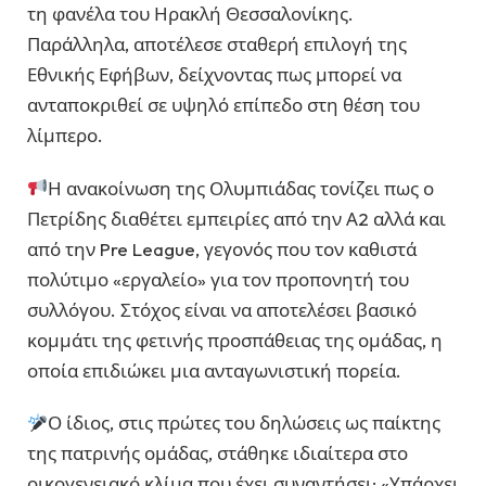
τη φανέλα του Ηρακλή Θεσσαλονίκης.
Παράλληλα, αποτέλεσε σταθερή επιλογή της
Εθνικής Εφήβων, δείχνοντας πως μπορεί να
ανταποκριθεί σε υψηλό επίπεδο στη θέση του
λίμπερο.
Η ανακοίνωση της Ολυμπιάδας τονίζει πως ο
Πετρίδης διαθέτει εμπειρίες από την Α2 αλλά και
από την Pre League, γεγονός που τον καθιστά
πολύτιμο «εργαλείο» για τον προπονητή του
συλλόγου. Στόχος είναι να αποτελέσει βασικό
κομμάτι της φετινής προσπάθειας της ομάδας, η
οποία επιδιώκει μια ανταγωνιστική πορεία.
Ο ίδιος, στις πρώτες του δηλώσεις ως παίκτης
της πατρινής ομάδας, στάθηκε ιδιαίτερα στο
οικογενειακό κλίμα που έχει συναντήσει: «Υπάρχει