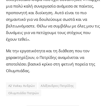
μια πολύ καλή συνεργασία ανάμεσα σε παίκτες,
προπονητή και διοίκηση. Αυτό είναι το πιο
σημαντικό για να δουλεύουμε σωστά και να
βελτιωνόμαστε. Θέλω να συμβάλω με όλες μου τις
δυνάμεις για να πετύχουμε τους στόχους που
έχουν τεθεί».
Με την εργατικότητα και τη διάθεση που τον
χαρακτηρίζουν, ο Πετρίδης αναμένεται να
αποτελέσει βασικό κρίκο στη φετινή πορεία της
Ολυμπιάδας.
Α2 Volley Ανδρών
Αλέξανδρος Πετρίδης
Ολυμπιάδα Πατρών