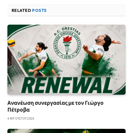
RELATED
POSTS
Ανανέωση συνεργασίας με τον Γιώργο
Πέτροβα
4 ΑΥΓΟΎΣΤΟΥ 2026