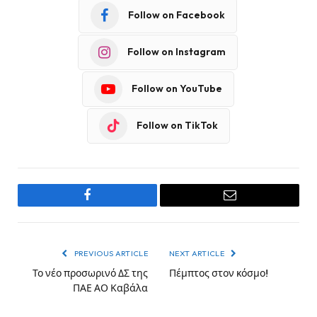
Follow on Facebook
Follow on Instagram
Follow on YouTube
Follow on TikTok
Facebook
Email
PREVIOUS ARTICLE
NEXT ARTICLE
Το νέο προσωρινό ΔΣ της
Πέμπτος στον κόσμο!
ΠΑΕ ΑΟ Καβάλα