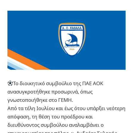
Το διοικητικό συμβούλιο της ΠΑΕ ΑΟΚ
ανασυγκροτήθηκε προσωρινά, όπως
γνωστοποιήθηκε στο ΓΕΜΗ.
Από τα τέλη Ιουλίου και έως ότου υπάρξει νεότερη
απόφαση, τη θέση του προέδρου και
διευθύνοντος συμβούλου αναλαμβάνει ο