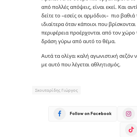
από πολλές απόψεις, είναι εκεί. Και αντ
δείτε το –εσείς οι αρμόδιοι- πιο βαθιά
ιδιαίτερα όταν κάποιοι που βρίσκονται 
περιφέρεια προέρχονται από τον χώρο τ
δράση γύρω από αυτό το θέμα.
Αυτά τα ολίγα: καλή αγωνιστική σεζόν 
με αυτό που λέγεται αθλητισμός.
Σκουταρίδης Γιώργος
Follow on Facebook