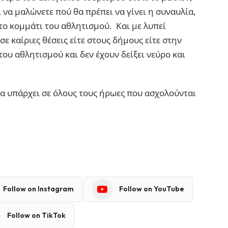
ί να μαλώνετε πού θα πρέπει να γίνει η συναυλία,
 το κομμάτι του αθλητισμού. Και με λυπεί
σε καίριες θέσεις είτε στους δήμους είτε στην
ου αθλητισμού και δεν έχουν δείξει νεύρο και
να υπάρχει σε όλους τους ήρωες που ασχολούνται
Follow on Instagram
Follow on YouTube
Follow on TikTok