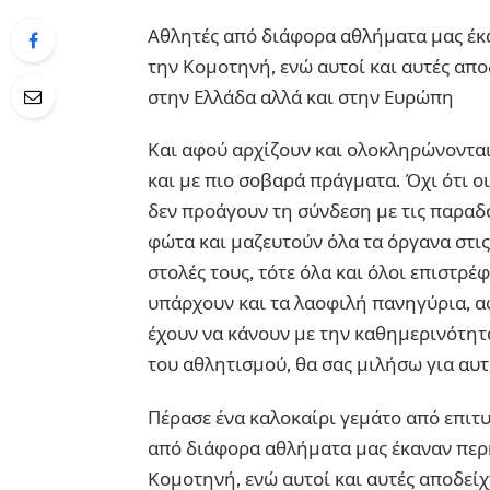
Αθλητές από διάφορα αθλήματα μας έκα
την Κομοτηνή, ενώ αυτοί και αυτές απο
στην Ελλάδα αλλά και στην Ευρώπη
Και αφού αρχίζουν και ολοκληρώνονται
και με πιο σοβαρά πράγματα. Όχι ότι ο
δεν προάγουν τη σύνδεση με τις παραδό
φώτα και μαζευτούν όλα τα όργανα στις 
στολές τους, τότε όλα και όλοι επιστρέ
υπάρχουν και τα λαοφιλή πανηγύρια, α
έχουν να κάνουν με την καθημερινότητ
του αθλητισμού, θα σας μιλήσω για αυτ
Πέρασε ένα καλοκαίρι γεμάτο από επιτ
από διάφορα αθλήματα μας έκαναν περή
Κομοτηνή, ενώ αυτοί και αυτές αποδείχ