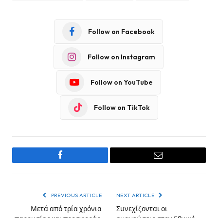
Follow on Facebook
Follow on Instagram
Follow on YouTube
Follow on TikTok
Facebook
Email
PREVIOUS ARTICLE
NEXT ARTICLE
Μετά από τρία χρόνια
Συνεχίζονται οι