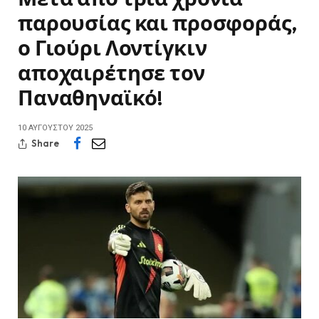
παρουσίας και προσφοράς,
ο Γιούρι Λοντίγκιν
αποχαιρέτησε τον
Παναθηναϊκό!
10 ΑΥΓΟΎΣΤΟΥ 2025
Share