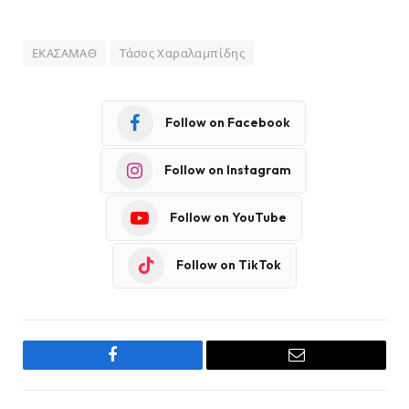
ΕΚΑΣΑΜΑΘ
Τάσος Χαραλαμπίδης
Follow on Facebook
Follow on Instagram
Follow on YouTube
Follow on TikTok
Facebook
Email