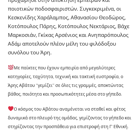
ποιοτικών ποδοσφαιριστών. Συγκεκριμένα, οι
Κεσκενίδης Χαράλαμπος, Αθανασίου Θεοδώρος,
Κοτόπουλος Πάρης, Κοτόπουλος Νεκτάριος, Βάχε
Μαρκοσιάν, Γκίκας Αρσένιος και Ανηπαρόπουλος
Αδάμ αποτελούν πλέον μέλη του φιλόδοξου
συνόλου του Άρη.
Με παίκτες που έχουν εμπειρία από μεγαλύτερες
κατηγορίες, ταχύτητα, τεχνική και τακτική ευστροφία, ο
Άρης Αβάτου “γεμίζει” σε όλες τις γραμμές, αποκτώντας
βάθος, ποιότητα και προσωπικότητες μέσα στο γήπεδο.
Ο κόσμος του Αβάτου αναμένεται να σταθεί και φέτος
δυναμικά στο πλευρό της ομάδας, γεμίζοντας το γήπεδο και
στηρίζοντας την προσπάθεια για επιστροφή στη Γ’ Εθνική.