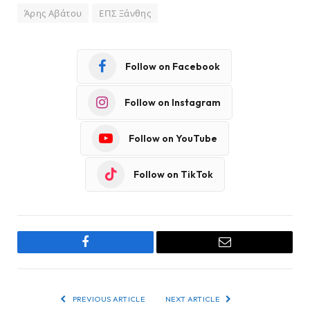
Άρης Αβάτου
ΕΠΣ Ξάνθης
Follow on Facebook
Follow on Instagram
Follow on YouTube
Follow on TikTok
Facebook
Email
PREVIOUS ARTICLE
NEXT ARTICLE