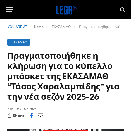
YOU ARE AT:
Home
»
ΕΚΑΣΑΜΑΘ
»
Πραγματοποιήθηκε η κλήρωση για το κύπελλο μπάσκετ της ΕΚΑΣΑΜΑΘ “Τάσος Χαραλαμπίδης” για την νέα σεζόν 2025-26
ΕΚΑΣΑΜΑΘ
Πραγματοποιήθηκε η
κλήρωση για το κύπελλο
μπάσκετ της ΕΚΑΣΑΜΑΘ
“Τάσος Χαραλαμπίδης” για
την νέα σεζόν 2025-26
7 ΑΥΓΟΎΣΤΟΥ 2025
Share