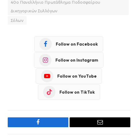
40ο Πανελλήνιο Πρωτάθλημα Ποδοσφαίρου
Δικηγορικών Συλλόγων
Σόλων
Follow on Facebook
Follow on Instagram
Follow on YouTube
Follow on TikTok
Facebook
Email