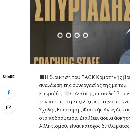
Η διοίκηση του ΠΑΟΚ Κομοτηνής βρί
SHARE
ανανέωση της συνεργασίας της με τον 
Σπυριάδη.
Ο Ανέστης αποτελεί βασικ
την πορεία, την εξέλιξη και την επιτυχί
Σχολής Επιστήμης Φυσικής Αγωγής και
στο ποδόσφαιρο. Διαθέτει άδεια άσκησ
Αθλητισμού, είναι κάτοχος διπλώματος 