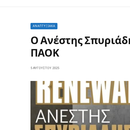
ΑΝΑΠΤΥΞΙΑΚΆ
Ο Ανέστης Σπυριάδ
ΠΑΟΚ
5 ΑΥΓΟΎΣΤΟΥ 2025