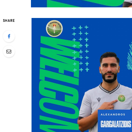
SHARE