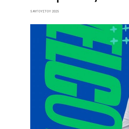
5 ΑΥΓΟΎΣΤΟΥ 2025