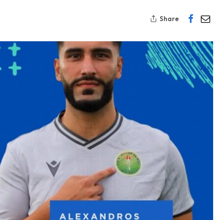
Share