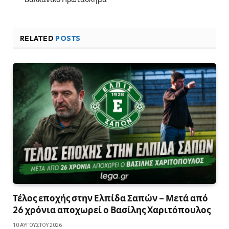
RELATED
POSTS
Τέλος εποχής στην Ελπίδα Σαπών – Μετά από
26 χρόνια αποχωρεί ο Βασίλης Χαριτόπουλος
10 ΑΥΓΟΎΣΤΟΥ 2026