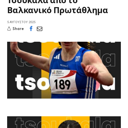
Τσουκαλά από το
Βαλκανικό Πρωτάθλημα
5 ΑΥΓΟΎΣΤΟΥ 2025
Share