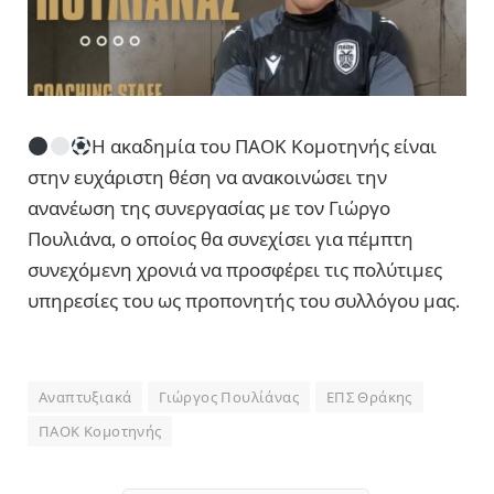
Η ακαδημία του ΠΑΟΚ Κομοτηνής είναι
στην ευχάριστη θέση να ανακοινώσει την
ανανέωση της συνεργασίας με τον Γιώργο
Πουλιάνα, ο οποίος θα συνεχίσει για πέμπτη
συνεχόμενη χρονιά να προσφέρει τις πολύτιμες
υπηρεσίες του ως προπονητής του συλλόγου μας.
Αναπτυξιακά
Γιώργος Πουλίάνας
ΕΠΣ Θράκης
ΠΑΟΚ Κομοτηνής