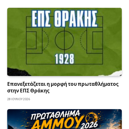
Επανεξετάζεται η μορφή του πρωταθλήματος
στην ΕΠΣ Θράκης
28 ΙΟΥΛΊΟΥ 2026