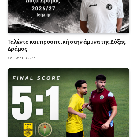
Ταλέντο και προοπτική στην άμυνα της Δόξας
Δράμας
6 ΑΥΓΟΎΣΤΟΥ 2026