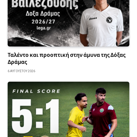
Ταλέντο και προοπτική στην άμυνα της Δόξας
Δράμας
6 ΑΥΓΟΎΣΤΟΥ 2026