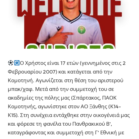
Ο Χρήστος είναι 17 ετών (γεννημένος στις 2
Φεβρουαρίου 2007) και κατάγεται από την
Κομοτηνή. Αγωνίζεται στη θέση του αριστερού
μπακ/χαφ. Μετά από την συμμετοχή του σε
ακαδημίες της πόλης μας (Σπάρτακος, ΠΑΟΚ
Κομοτηνής, αγωνίστηκε στον ΑΟ Ξάνθης (Κ14-
Κ15). Στη συνέχεια εντάχθηκε στην οικογένειά μας
και φόρεσε τη φανέλα του Πανθρακικού Β’,
καταγράφοντας και συμμετοχή στη Γ’ Εθνική με