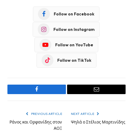
Follow on Facebook
Follow on Instagram
Follow on YouTube
Follow on TikTok
Facebook
Email
PREVIOUS ARTICLE
NEXT ARTICLE
Ράνος και Ορφανίδης στον
Ψηλά ο Στέλιος Μαρτινίδης
ΑΟΞ