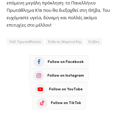
επόμενη μεγάλη πρόκληση: το Πανελλήνιο
Πρωτάθλημα Κ16 που θα διεξαχθεί στη Θήβα. Του
ευχόμαστε υγεία, δύναμη και πολλές ακόμα
επιτυχίες στο μέλλον!
ΠΑΣ Πρωταθλητών
Στέλιος Μαρτινίδης
Στίβος
Follow on Facebook
Follow on Instagram
Follow on YouTube
Follow on TikTok