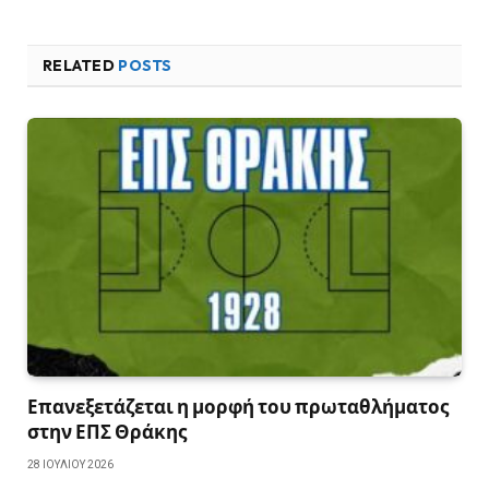
RELATED
POSTS
Επανεξετάζεται η μορφή του πρωταθλήματος
στην ΕΠΣ Θράκης
28 ΙΟΥΛΊΟΥ 2026