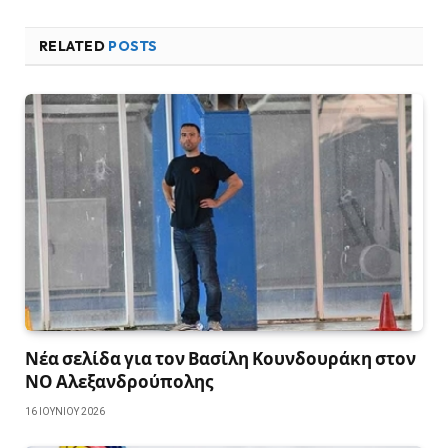
RELATED
POSTS
Νέα σελίδα για τον Βασίλη Κουνδουράκη στον
ΝΟ Αλεξανδρούπολης
16 ΙΟΥΝΊΟΥ 2026