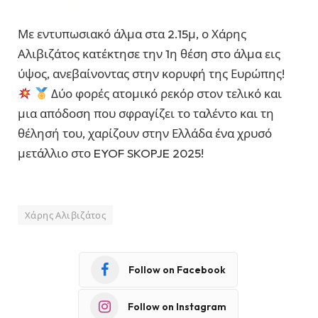
Με εντυπωσιακό άλμα στα 2.15μ, ο Χάρης
Αλιβιζάτος κατέκτησε την 1η θέση στο άλμα εις
ύψος, ανεβαίνοντας στην κορυφή της Ευρώπης!
Δύο φορές ατομικό ρεκόρ στον τελικό και
μια απόδοση που σφραγίζει το ταλέντο και τη
θέλησή του, χαρίζουν στην Ελλάδα ένα χρυσό
μετάλλιο στο EYOF SKOPJE 2025!
Χάρης Αλιβιζάτος
Follow on Facebook
Follow on Instagram