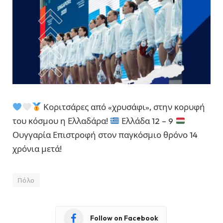
Κοριτσάρες από «χρυσάφι», στην κορυφή
του κόσμου η Ελλαδάρα!
Ελλάδα 12 – 9
Ουγγαρία Επιστροφή στον παγκόσμιο θρόνο 14
χρόνια μετά!
Πόλο
Follow on Facebook