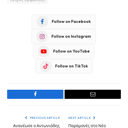
Follow on Facebook
Follow on Instagram
Follow on YouTube
Follow on TikTok
Facebook
Email
PREVIOUS ARTICLE
NEXT ARTICLE
Ανανέωσε ο Αντωνιάδης
Παραμονές στο Νέο