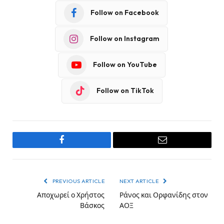
Follow on Facebook
Follow on Instagram
Follow on YouTube
Follow on TikTok
Facebook
Email
PREVIOUS ARTICLE
NEXT ARTICLE
Αποχωρεί ο Χρήστος
Ράνος και Ορφανίδης στον
Βάσκος
ΑΟΞ