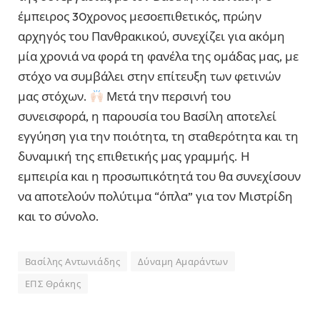
έμπειρος 30χρονος μεσοεπιθετικός, πρώην
αρχηγός του Πανθρακικού, συνεχίζει για ακόμη
μία χρονιά να φορά τη φανέλα της ομάδας μας, με
στόχο να συμβάλει στην επίτευξη των φετινών
μας στόχων.
Μετά την περσινή του
συνεισφορά, η παρουσία του Βασίλη αποτελεί
εγγύηση για την ποιότητα, τη σταθερότητα και τη
δυναμική της επιθετικής μας γραμμής. Η
εμπειρία και η προσωπικότητά του θα συνεχίσουν
να αποτελούν πολύτιμα “όπλα” για τον Μιστρίδη
και το σύνολο.
Βασίλης Αντωνιάδης
Δύναμη Αμαράντων
ΕΠΣ Θράκης