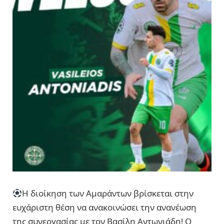
Η διοίκηση των Αμαράντων βρίσκεται στην
ευχάριστη θέση να ανακοινώσει την ανανέωση
της συνεργασίας με τον Βασίλη Αντωνιάδη! Ο