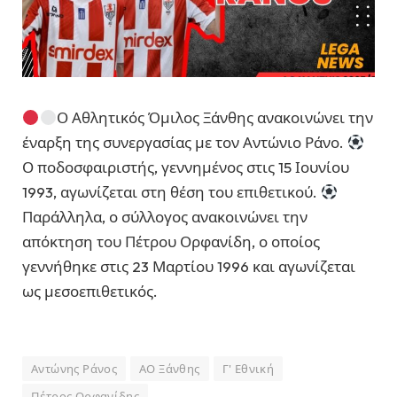
Ο Αθλητικός Όμιλος Ξάνθης ανακοινώνει την
έναρξη της συνεργασίας με τον Αντώνιο Ράνο.
Ο ποδοσφαιριστής, γεννημένος στις 15 Ιουνίου
1993, αγωνίζεται στη θέση του επιθετικού.
Παράλληλα, ο σύλλογος ανακοινώνει την
απόκτηση του Πέτρου Ορφανίδη, ο οποίος
γεννήθηκε στις 23 Μαρτίου 1996 και αγωνίζεται
ως μεσοεπιθετικός.
Αντώνης Ράνος
ΑΟ Ξάνθης
Γ' Εθνική
Πέτρος Ορφανίδης