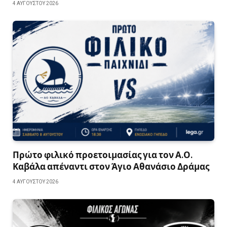
4 ΑΥΓΟΎΣΤΟΥ 2026
Πρώτο φιλικό προετοιμασίας για τον Α.Ο.
Καβάλα απέναντι στον Άγιο Αθανάσιο Δράμας
4 ΑΥΓΟΎΣΤΟΥ 2026