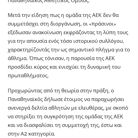
Παναθηναϊκός Αθλητικός Όμιλος.
Μετά την είδηση πως η ομάδα της ΑΕΚ δεν θα
συμμετάσχει στη διοργάνωση, οι «πράσινοι»
εξέδωσαν ανακοίνωση εκφράζοντας τη λύπη τους
για την απουσία ενός τόσο ιστορικού συλλόγου,
χαρακτηρίζοντάς την ως σημαντικό πλήγμα για το
άθλημα. Όπως τόνισαν, η παρουσία της ΑΕΚ
προσδίδει κύρος και ενισχύει τη δυναμική του
πρωταθλήματος.
Προχωρώντας από τη θεωρία στην πράξη, ο
Παναθηναϊκός δήλωσε έτοιμος να παραχωρήσει
ανενεργά δελτία αθλητών με ελευθέρας, με σκοπό
να στηρίξει τη συγκρότηση της ομάδας της ΑΕΚ
και να διασφαλίσει τη συμμετοχή της, έστω και
στην Α2 κατηγορία.