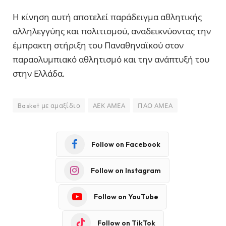
Η κίνηση αυτή αποτελεί παράδειγμα αθλητικής
αλληλεγγύης και πολιτισμού, αναδεικνύοντας την
έμπρακτη στήριξη του Παναθηναϊκού στον
παραολυμπιακό αθλητισμό και την ανάπτυξή του
στην Ελλάδα.
Basket με αμαξίδιο
ΑΕΚ ΑΜΕΑ
ΠΑΟ ΑΜΕΑ
Follow on Facebook
Follow on Instagram
Follow on YouTube
Follow on TikTok