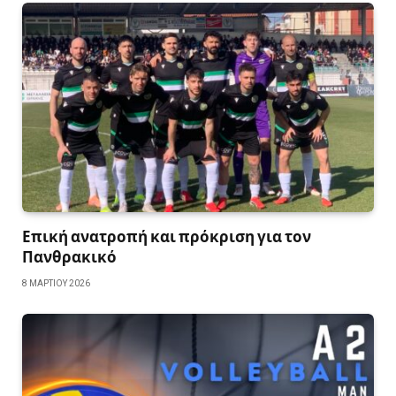
Επική ανατροπή και πρόκριση για τον
Πανθρακικό
8 ΜΑΡΤΊΟΥ 2026