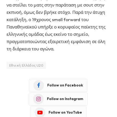
να στείλει το ματς στην παράταση με σουτ στην
εκπνοή, όμως δεν βρήκε στόχο. Παρά την άτυχη
κατάληξη, ο 19χρονος small forward του
Παναθηναϊκού υπήρξε ο κορυφαίος παίκτης της
ελληνικής ομάδας έως εκείνο το σημείο,
πραγματοποιώντας εξαιρετική εμφάνιση σε όλη
τη διάρκεια του αγώνα.
Εθνική Ελλάδος U20
Follow on Facebook
Follow on Instagram
Follow on YouTube