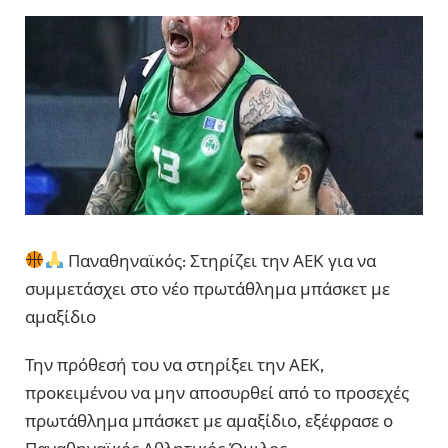
Παναθηναϊκός: Στηρίζει την ΑΕΚ για να
συμμετάσχει στο νέο πρωτάθλημα μπάσκετ με
αμαξίδιο
Την πρόθεσή του να στηρίξει την ΑΕΚ,
προκειμένου να μην αποσυρθεί από το προσεχές
πρωτάθλημα μπάσκετ με αμαξίδιο, εξέφρασε ο