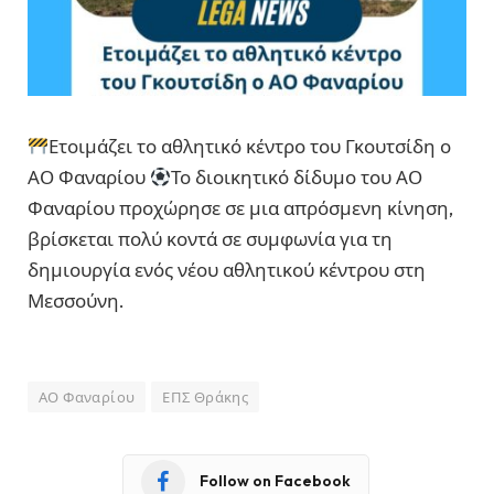
Ετοιμάζει το αθλητικό κέντρο του Γκουτσίδη ο
ΑΟ Φαναρίου
Το διοικητικό δίδυμο του ΑΟ
Φαναρίου προχώρησε σε μια απρόσμενη κίνηση,
βρίσκεται πολύ κοντά σε συμφωνία για τη
δημιουργία ενός νέου αθλητικού κέντρου στη
Μεσσούνη.
ΑΟ Φαναρίου
ΕΠΣ Θράκης
Follow on Facebook