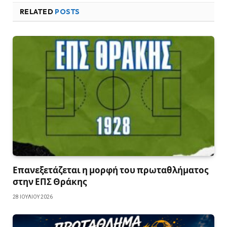
RELATED
POSTS
Επανεξετάζεται η μορφή του πρωταθλήματος
στην ΕΠΣ Θράκης
28 ΙΟΥΛΊΟΥ 2026