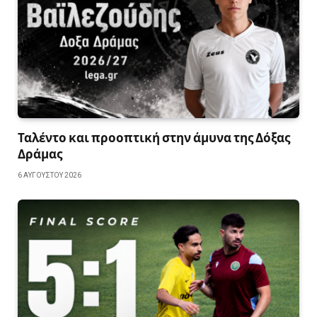
Ταλέντο και προοπτική στην άμυνα της Δόξας
Δράμας
6 ΑΥΓΟΎΣΤΟΥ 2026