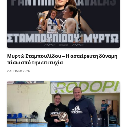
Μυρτώ Σταμπουλίδου – Η αστείρευτη δύναμη
πίσω από την επιτυχία
2 ΑΠΡΙΛΊΟΥ 2026