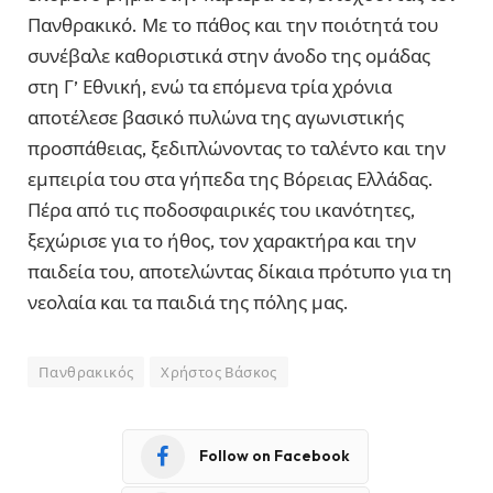
Πανθρακικό. Με το πάθος και την ποιότητά του
συνέβαλε καθοριστικά στην άνοδο της ομάδας
στη Γ’ Εθνική, ενώ τα επόμενα τρία χρόνια
αποτέλεσε βασικό πυλώνα της αγωνιστικής
προσπάθειας, ξεδιπλώνοντας το ταλέντο και την
εμπειρία του στα γήπεδα της Βόρειας Ελλάδας.
Πέρα από τις ποδοσφαιρικές του ικανότητες,
ξεχώρισε για το ήθος, τον χαρακτήρα και την
παιδεία του, αποτελώντας δίκαια πρότυπο για τη
νεολαία και τα παιδιά της πόλης μας.
Πανθρακικός
Χρήστος Βάσκος
Follow on Facebook