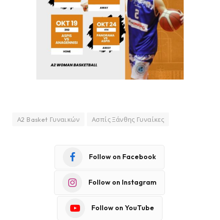
Α2 Basket Γυναικών
Ασπίς Ξάνθης Γυναίκες
Follow on Facebook
Follow on Instagram
Follow on YouTube