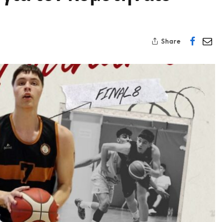
Share