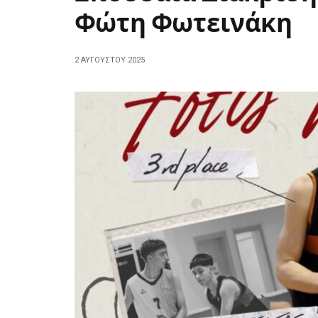
Φώτη Φωτεινάκη
2 ΑΥΓΟΎΣΤΟΥ 2025