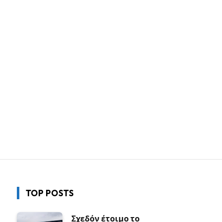
TOP POSTS
Σχεδόν έτοιμο το