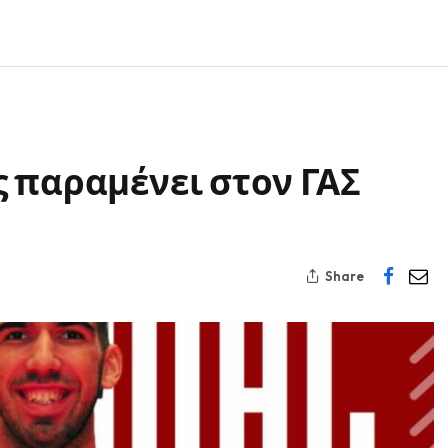
 παραμένει στον ΓΑΣ
Share