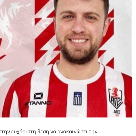
στην ευχάριστη θέση να ανακοινώσει την