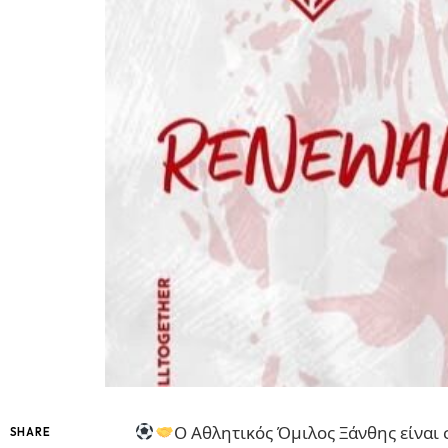
Ο Αθλητικός Όμιλος Ξάνθης είναι 
SHARE