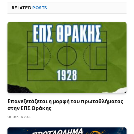
RELATED
POSTS
Επανεξετάζεται η μορφή του πρωταθλήματος
στην ΕΠΣ Θράκης
28 ΙΟΥΛΊΟΥ 2026