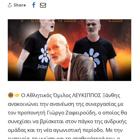
Share
Ο Αθλητικός Όμιλος ΛΕΥΚΙΠΠΟΣ Ξάνθης
ανακοινώνει την ανανέωση της συνεργασίας με
τον προπονητή Γιώργο Ζαφειρούδη, ο οποίος θα
συνεχίσει να βρίσκεται στον πάγκο της ανδρικής
ομάδας και τη νέα αγωνιστική περίοδο. Με την
εμπειρία, τη γνώση και τη σταθερότητά του, ο