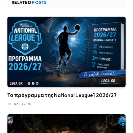
RELATED
POSTS
Το πρόγραμμα της National League1 2026/27
26 ΙΟΥΛΊΟΥ 2026