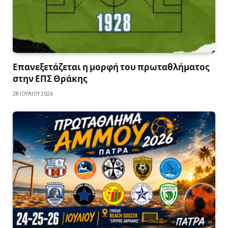
Επανεξετάζεται η μορφή του πρωταθλήματος
στην ΕΠΣ Θράκης
28 ΙΟΥΛΊΟΥ 2026