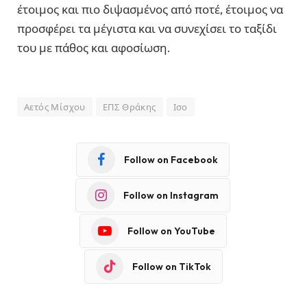
έτοιμος και πιο διψασμένος από ποτέ, έτοιμος να
προσφέρει τα μέγιστα και να συνεχίσει το ταξίδι
του με πάθος και αφοσίωση.
Αετός Μίσχου
ΕΠΣ Θράκης
Ισο
Follow on Facebook
Follow on Instagram
Follow on YouTube
Follow on TikTok