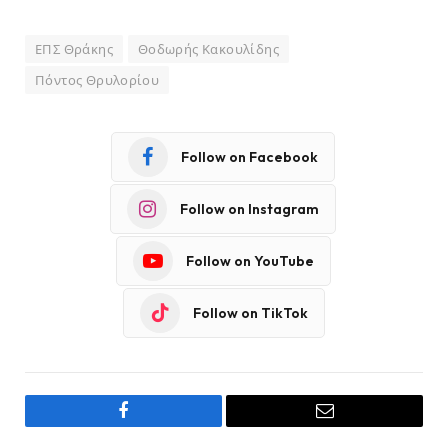
ΕΠΣ Θράκης
Θοδωρής Κακουλίδης
Πόντος Θρυλορίου
Follow on Facebook
Follow on Instagram
Follow on YouTube
Follow on TikTok
Facebook
Email