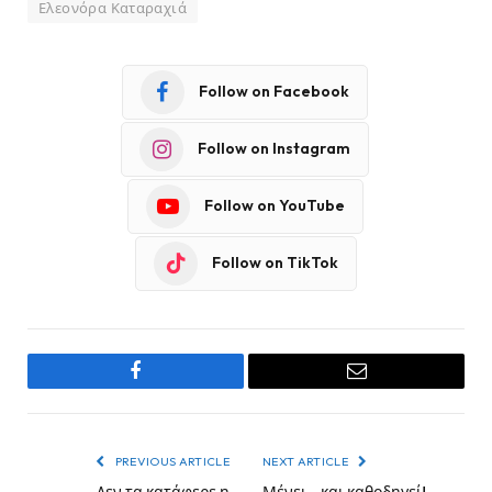
Ελεονόρα Καταραχιά
Follow on Facebook
Follow on Instagram
Follow on YouTube
Follow on TikTok
Facebook
Email
PREVIOUS ARTICLE
NEXT ARTICLE
Δεν τα κατάφερε η
Μένει… και καθοδηγεί!