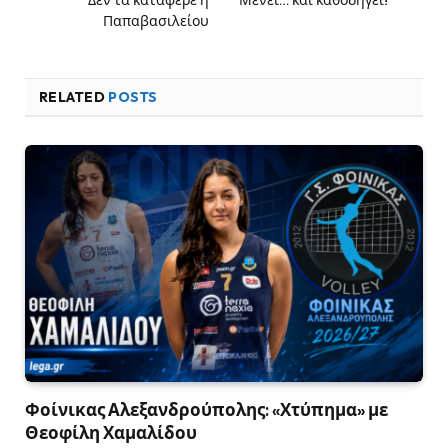
Παπαβασιλείου
RELATED
POSTS
Φοίνικας Αλεξανδρούπολης: «Χτύπημα» με
Θεοφίλη Χαμαλίδου